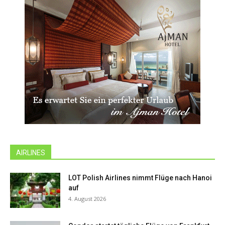
AIRLINES
LOT Polish Airlines nimmt Flüge nach Hanoi
auf
4. August 2026