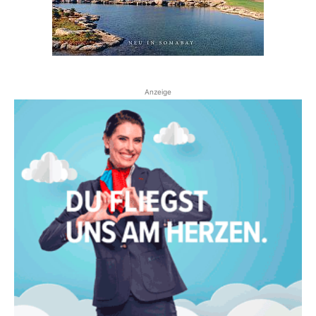
Anzeige