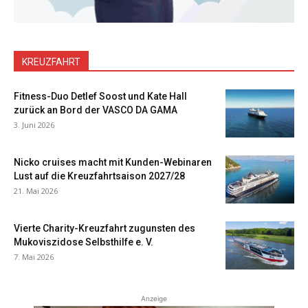
KREUZFAHRT
Fitness-Duo Detlef Soost und Kate Hall
zurück an Bord der VASCO DA GAMA
3. Juni 2026
Nicko cruises macht mit Kunden-Webinaren
Lust auf die Kreuzfahrtsaison 2027/28
21. Mai 2026
Vierte Charity-Kreuzfahrt zugunsten des
Mukoviszidose Selbsthilfe e. V.
7. Mai 2026
Anzeige