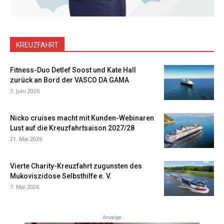
KREUZFAHRT
Fitness-Duo Detlef Soost und Kate Hall
zurück an Bord der VASCO DA GAMA
3. Juni 2026
Nicko cruises macht mit Kunden-Webinaren
Lust auf die Kreuzfahrtsaison 2027/28
21. Mai 2026
Vierte Charity-Kreuzfahrt zugunsten des
Mukoviszidose Selbsthilfe e. V.
7. Mai 2026
Anzeige