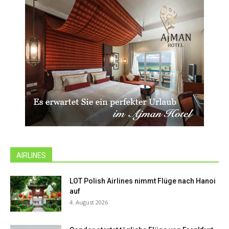
AIRLINES
LOT Polish Airlines nimmt Flüge nach Hanoi
auf
4. August 2026