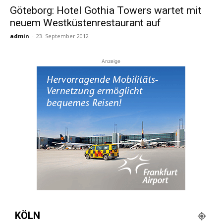
Göteborg: Hotel Gothia Towers wartet mit
neuem Westküstenrestaurant auf
Reiseempfehlungen.
admin
-
23. September 2012
Anzeige
KÖLN