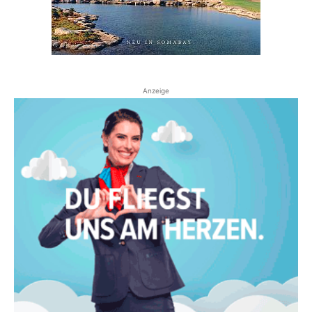
Anzeige