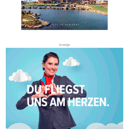
Anzeige