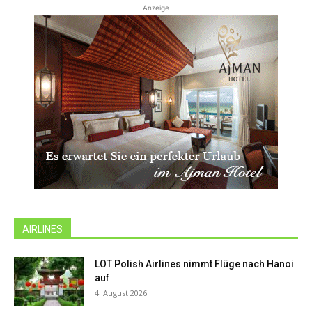
Anzeige
AIRLINES
LOT Polish Airlines nimmt Flüge nach Hanoi
auf
4. August 2026