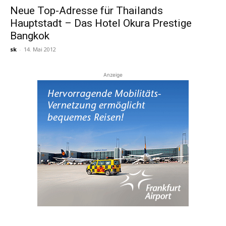
Neue Top-Adresse für Thailands
Hauptstadt – Das Hotel Okura Prestige
Reiseempfehlungen.
Bangkok
sk
-
14. Mai 2012
Anzeige