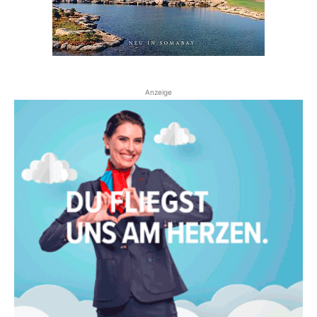
Anzeige