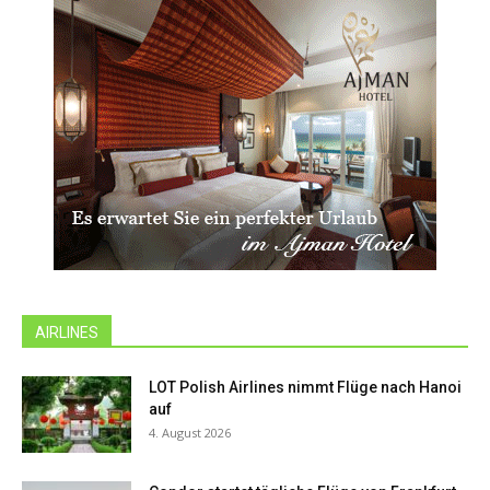
AIRLINES
LOT Polish Airlines nimmt Flüge nach Hanoi
auf
4. August 2026