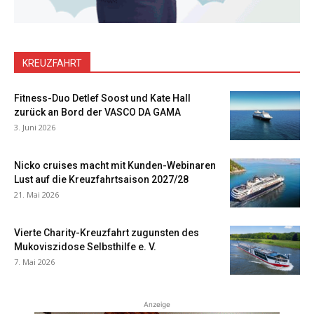
KREUZFAHRT
Fitness-Duo Detlef Soost und Kate Hall
zurück an Bord der VASCO DA GAMA
3. Juni 2026
Nicko cruises macht mit Kunden-Webinaren
Lust auf die Kreuzfahrtsaison 2027/28
21. Mai 2026
Vierte Charity-Kreuzfahrt zugunsten des
Mukoviszidose Selbsthilfe e. V.
7. Mai 2026
Anzeige