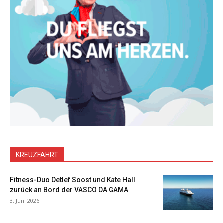
KREUZFAHRT
Fitness-Duo Detlef Soost und Kate Hall
zurück an Bord der VASCO DA GAMA
3. Juni 2026