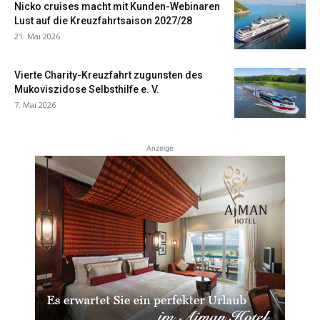
Nicko cruises macht mit Kunden-Webinaren
Lust auf die Kreuzfahrtsaison 2027/28
21. Mai 2026
Vierte Charity-Kreuzfahrt zugunsten des
Mukoviszidose Selbsthilfe e. V.
7. Mai 2026
Anzeige