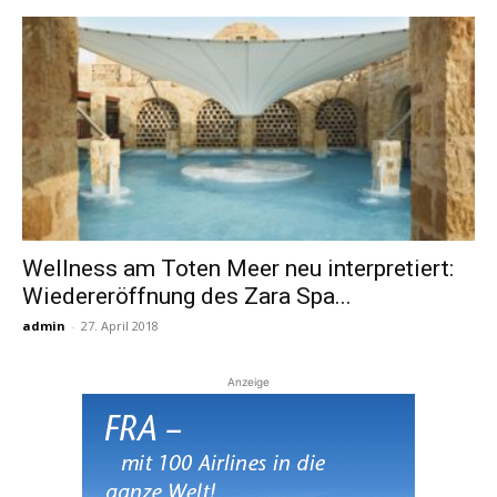
Wellness am Toten Meer neu interpretiert:
Wiedereröffnung des Zara Spa...
admin
-
27. April 2018
Anzeige