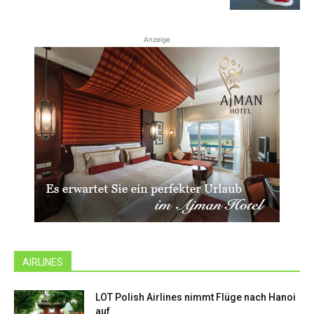
Anzeige
AIRLINES
LOT Polish Airlines nimmt Flüge nach Hanoi
auf