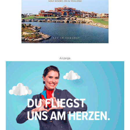
Anzeige