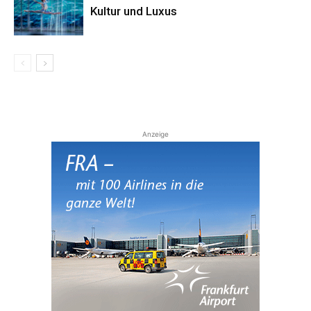
Kultur und Luxus
Anzeige