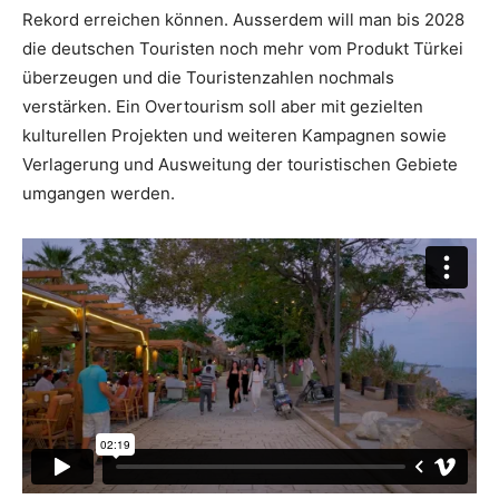
Rekord erreichen können. Ausserdem will man bis 2028
die deutschen Touristen noch mehr vom Produkt Türkei
Reiseempfehlungen.
überzeugen und die Touristenzahlen nochmals
verstärken. Ein Overtourism soll aber mit gezielten
kulturellen Projekten und weiteren Kampagnen sowie
Verlagerung und Ausweitung der touristischen Gebiete
umgangen werden.