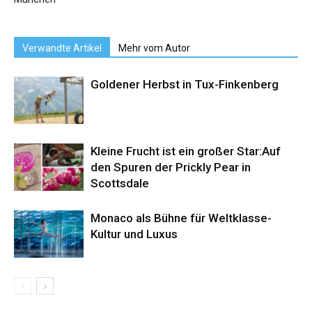
Verwandte Artikel
Mehr vom Autor
Goldener Herbst in Tux-Finkenberg
Kleine Frucht ist ein großer Star:Auf
den Spuren der Prickly Pear in
Scottsdale
Monaco als Bühne für Weltklasse-
Kultur und Luxus