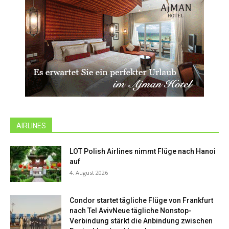
AIRLINES
LOT Polish Airlines nimmt Flüge nach Hanoi
auf
4. August 2026
Condor startet tägliche Flüge von Frankfurt
nach Tel AvivNeue tägliche Nonstop-
Verbindung stärkt die Anbindung zwischen