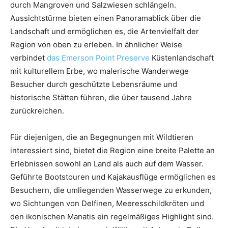
durch Mangroven und Salzwiesen schlängeln.
Aussichtstürme bieten einen Panoramablick über die
Landschaft und ermöglichen es, die Artenvielfalt der
Region von oben zu erleben. In ähnlicher Weise
verbindet
das Emerson Point Preserve
Küstenlandschaft
mit kulturellem Erbe, wo malerische Wanderwege
Besucher durch geschützte Lebensräume und
historische Stätten führen, die über tausend Jahre
zurückreichen.
Für diejenigen, die an Begegnungen mit Wildtieren
interessiert sind, bietet die Region eine breite Palette an
Erlebnissen sowohl an Land als auch auf dem Wasser.
Geführte Bootstouren und Kajakausflüge ermöglichen es
Besuchern, die umliegenden Wasserwege zu erkunden,
wo Sichtungen von Delfinen, Meeresschildkröten und
den ikonischen Manatis ein regelmäßiges Highlight sind.