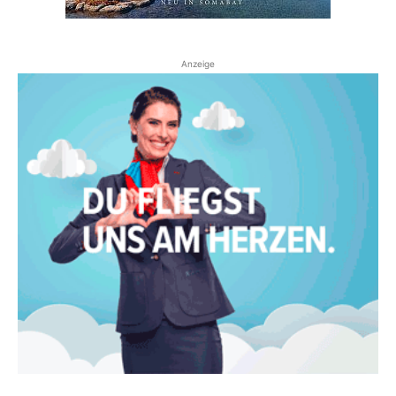
Anzeige