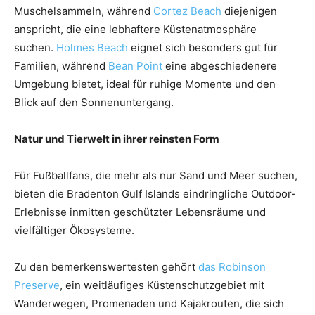
Muschelsammeln, während
Cortez Beach
diejenigen
anspricht, die eine lebhaftere Küstenatmosphäre
suchen.
Holmes Beach
eignet sich besonders gut für
Familien, während
Bean Point
eine abgeschiedenere
Umgebung bietet, ideal für ruhige Momente und den
Blick auf den Sonnenuntergang.
Natur und Tierwelt in ihrer reinsten Form
Für Fußballfans, die mehr als nur Sand und Meer suchen,
bieten die Bradenton Gulf Islands eindringliche Outdoor-
Erlebnisse inmitten geschützter Lebensräume und
vielfältiger Ökosysteme.
Zu den bemerkenswertesten gehört
das Robinson
Preserve
, ein weitläufiges Küstenschutzgebiet mit
Wanderwegen, Promenaden und Kajakrouten, die sich