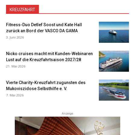
KREUZFAHRT
Fitness-Duo Detlef Soost und Kate Hall
zurück an Bord der VASCO DA GAMA
3. Juni 2026
Nicko cruises macht mit Kunden-Webinaren
Lust auf die Kreuzfahrtsaison 2027/28
21. Mai 2026
Vierte Charity-Kreuzfahrt zugunsten des
Mukoviszidose Selbsthilfe e. V.
7. Mai 2026
Anzeige