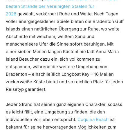
besten Strände der Vereinigten Staaten für
2026
gewählt, verkörpert Ruhe und Weite. Nach Tagen
voller energiegeladener Spiele bieten die Bradenton Gulf
Islands einen natürlichen Übergang zur Ruhe, wo weite
Abschnitte mit weichem, weißem Sand und
menschenleere Ufer die Sinne sofort beruhigen. Mit
einer sieben Meilen langen Küstenlinie lädt Anna Maria
Island Besucher dazu ein, sich vollkommen zu
entspannen, während die weitere Umgebung von
Bradenton – einschließlich Longboat Key – 16 Meilen
zuckerweiße Küste bietet und so reichlich Platz für jeden
Reisetyp garantiert.
Jeder Strand hat seinen ganz eigenen Charakter, sodass
es leicht fällt, eine Umgebung zu finden, die den
individuellen Vorlieben entspricht.
Coquina Beach
ist
bekannt für seine hervorragenden Möglichkeiten zum