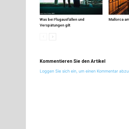
Was bei Flugausfällen und
Mallorca am
Verspätungen gilt
Kommentieren Sie den Artikel
Loggen Sie sich ein, um einen Kommentar abz