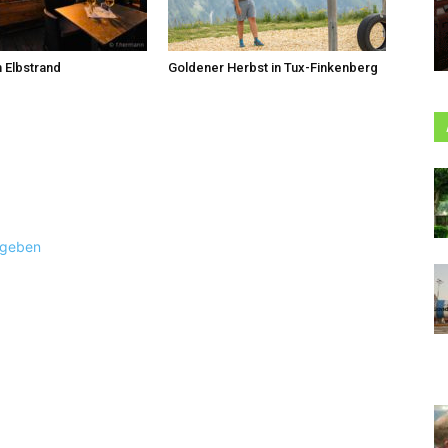
 Elbstrand
Goldener Herbst in Tux-Finkenberg
ugeben