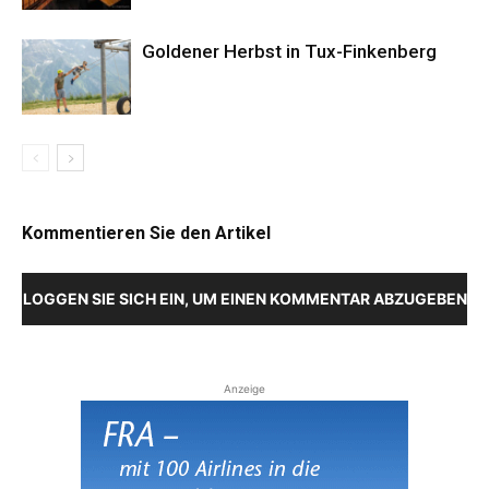
Goldener Herbst in Tux-Finkenberg
Kommentieren Sie den Artikel
LOGGEN SIE SICH EIN, UM EINEN KOMMENTAR ABZUGEBEN
Anzeige