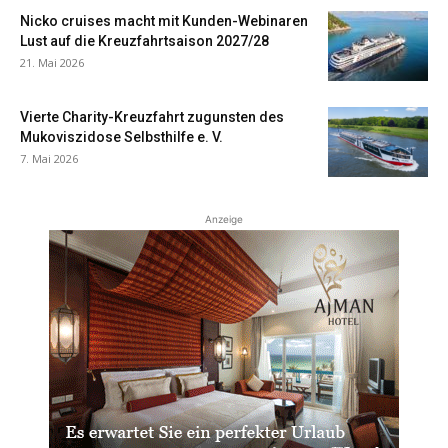
Nicko cruises macht mit Kunden-Webinaren
Lust auf die Kreuzfahrtsaison 2027/28
21. Mai 2026
Vierte Charity-Kreuzfahrt zugunsten des
Mukoviszidose Selbsthilfe e. V.
7. Mai 2026
Anzeige