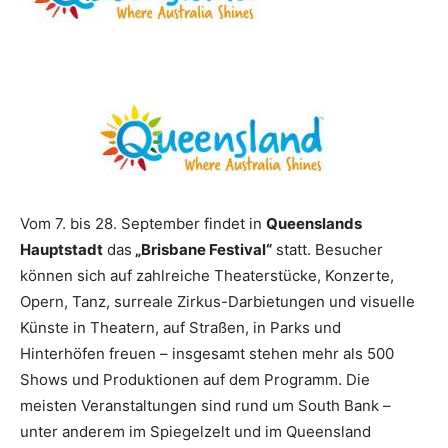
Reiseempfehlungen.
Vom 7. bis 28. September findet in
Queenslands
Hauptstadt
das
„Brisbane Festival“
statt. Besucher
können sich auf zahlreiche Theaterstücke, Konzerte,
Opern, Tanz, surreale Zirkus-Darbietungen und visuelle
Künste in Theatern, auf Straßen, in Parks und
Hinterhöfen freuen – insgesamt stehen mehr als 500
Shows und Produktionen auf dem Programm. Die
meisten Veranstaltungen sind rund um South Bank –
unter anderem im Spiegelzelt und im Queensland