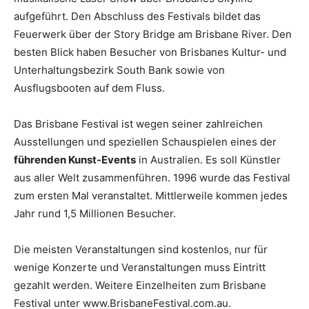
aufgeführt. Den Abschluss des Festivals bildet das
Feuerwerk über der Story Bridge am Brisbane River. Den
besten Blick haben Besucher von Brisbanes Kultur- und
Unterhaltungsbezirk South Bank sowie von
Ausflugsbooten auf dem Fluss.
Das Brisbane Festival ist wegen seiner zahlreichen
Ausstellungen und speziellen Schauspielen eines der
führenden Kunst-Events
in Australien. Es soll Künstler
aus aller Welt zusammenführen. 1996 wurde das Festival
zum ersten Mal veranstaltet. Mittlerweile kommen jedes
Jahr rund 1,5 Millionen Besucher.
Die meisten Veranstaltungen sind kostenlos, nur für
wenige Konzerte und Veranstaltungen muss Eintritt
gezahlt werden. Weitere Einzelheiten zum Brisbane
Festival unter www.BrisbaneFestival.com.au.