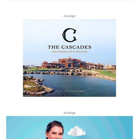
Anzeige
Anzeige