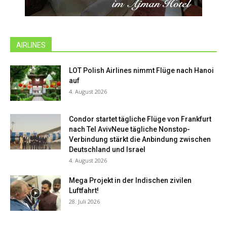
AIRLINES
LOT Polish Airlines nimmt Flüge nach Hanoi
auf
4. August 2026
Condor startet tägliche Flüge von Frankfurt
nach Tel AvivNeue tägliche Nonstop-
Verbindung stärkt die Anbindung zwischen
Deutschland und Israel
4. August 2026
Mega Projekt in der Indischen zivilen
Luftfahrt!
28. Juli 2026