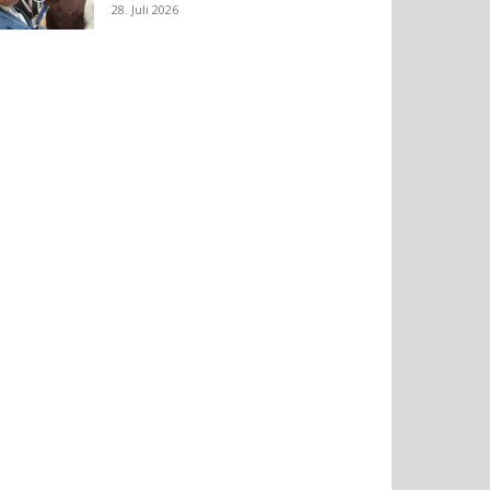
28. Juli 2026