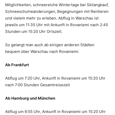
Möglichkeiten, schneereiche Wintertage bei Skilangkauf,
Schneeschuhwanderungen, Begegnungen mit Rentieren
und vielem mehr zu erleben. Abflug in Warschau ist
jeweils um 11:35 Uhr mit Ankunft in Rovaniemi nach 2:45
Stunden um 15:20 Uhr Ortszeit.
So gelangt man auch ab einigen anderen Städten
bequem über Warschau nach Rovaniemi:
Ab Frankfurt
Abflug um 7:20 Uhr, Ankunft in Rovaniemi um 15:20 Uhr
nach 7:00 Stunden Gesamtreisezeit
Ab Hamburg und München
Abflug um 6:55 Uhr, Ankunft in Rovaniemi um 15:20 Uhr