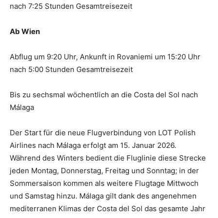
nach 7:25 Stunden Gesamtreisezeit
Ab Wien
Abflug um 9:20 Uhr, Ankunft in Rovaniemi um 15:20 Uhr
nach 5:00 Stunden Gesamtreisezeit
Bis zu sechsmal wöchentlich an die Costa del Sol nach
Málaga
Der Start für die neue Flugverbindung von LOT Polish
Airlines nach Málaga erfolgt am 15. Januar 2026.
Während des Winters bedient die Fluglinie diese Strecke
jeden Montag, Donnerstag, Freitag und Sonntag; in der
Sommersaison kommen als weitere Flugtage Mittwoch
und Samstag hinzu. Málaga gilt dank des angenehmen
mediterranen Klimas der Costa del Sol das gesamte Jahr