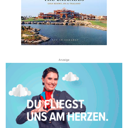
Anzeige