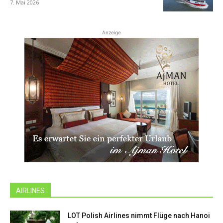
7. Mai 2026
Anzeige
AIRLINES
LOT Polish Airlines nimmt Flüge nach Hanoi