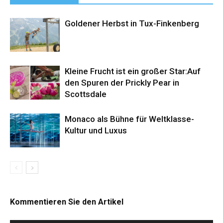
Goldener Herbst in Tux-Finkenberg
Kleine Frucht ist ein großer Star:Auf
den Spuren der Prickly Pear in
Scottsdale
Monaco als Bühne für Weltklasse-
Kultur und Luxus
Kommentieren Sie den Artikel