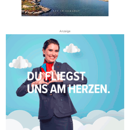
Anzeige