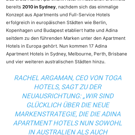
bereits
2010 in Sydney
, nachdem sich das einmalige
Konzept aus Apartments und Full-Service Hotels
erfolgreich in europäischen Städten wie Berlin,
Kopenhagen und Budapest etabliert hatte und Adina
seitdem zu den führenden Marken unter den Apartment
Hotels in Europa gehört. Nun kommen 17 Adina
Apartment Hotels in Sydney, Melbourne, Perth, Brisbane
und vier weiteren australischen Städten hinzu.
RACHEL ARGAMAN, CEO VON TOGA
HOTELS, SAGT ZU DER
NEUAUSRICHTUNG: „WIR SIND
GLÜCKLICH ÜBER DIE NEUE
MARKENSTRATEGIE, DIE DIE ADINA
APARTMENT HOTELS NUN SOWOHL
IN AUSTRALIEN ALS AUCH