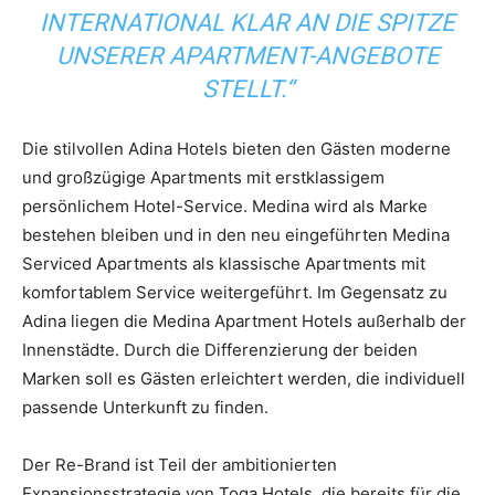
INTERNATIONAL KLAR AN DIE SPITZE
UNSERER APARTMENT-ANGEBOTE
STELLT.“
Die stilvollen Adina Hotels bieten den Gästen moderne
und großzügige Apartments mit erstklassigem
persönlichem Hotel-Service. Medina wird als Marke
bestehen bleiben und in den neu eingeführten Medina
Serviced Apartments als klassische Apartments mit
komfortablem Service weitergeführt. Im Gegensatz zu
Adina liegen die Medina Apartment Hotels außerhalb der
Innenstädte. Durch die Differenzierung der beiden
Marken soll es Gästen erleichtert werden, die individuell
passende Unterkunft zu finden.
Der Re-Brand ist Teil der ambitionierten
Expansionsstrategie von Toga Hotels, die bereits für die