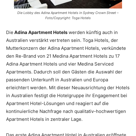
Die Lobby des Adina Apartment Hotels in Sydney Crown Street –
Foto/Copyright: Toga Hotels
Die
Adina Apartment Hotels
werden künftig auch in
Australien verstärkt vertreten sein. Toga Hotels, der
Mutterkonzern der Adina Apartment Hotels, verkündete
den Re-Brand von 21 Medina Apartment Hotels zu 17
Adina Apartment Hotels und vier Medina Serviced
Apartments. Dadurch soll den Gästen die Auswahl der
passenden Unterkunft in Australien und Europa
erleichtert werden. Mit dieser Neuausrichtung der Hotels
in Australien festigt die Hotelgruppe ihr Engagement bei
Apartment Hotel-Lösungen und reagiert auf die
kontinuierliche Nachfrage nach qualitativ-hochwertigen
Apartment Hotels in zentraler Lage.
Das erste Adina Apartment Hotel in Australien eröffnete