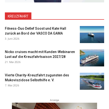
KREUZFAHRT
Fitness-Duo Detlef Soost und Kate Hall
zurück an Bord der VASCO DA GAMA
3. Juni 2026
Nicko cruises macht mit Kunden-Webinaren
Lust auf die Kreuzfahrtsaison 2027/28
21. Mai 2026
Vierte Charity-Kreuzfahrt zugunsten des
Mukoviszidose Selbsthilfe e. V.
7. Mai 2026
Anzeige