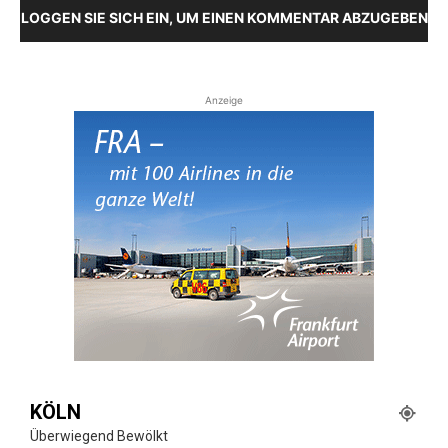
LOGGEN SIE SICH EIN, UM EINEN KOMMENTAR ABZUGEBEN
Anzeige
KÖLN
Überwiegend Bewölkt