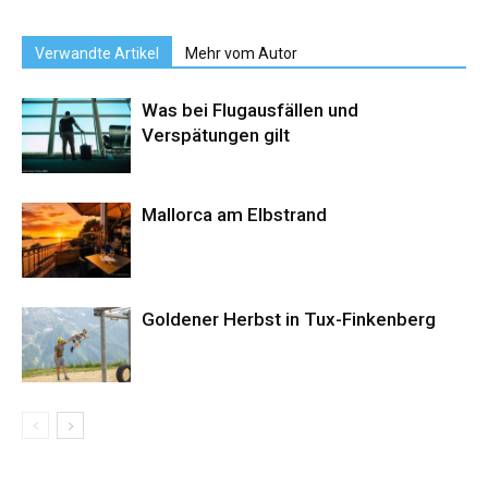
Verwandte Artikel
Mehr vom Autor
Was bei Flugausfällen und
Verspätungen gilt
Mallorca am Elbstrand
Goldener Herbst in Tux-Finkenberg