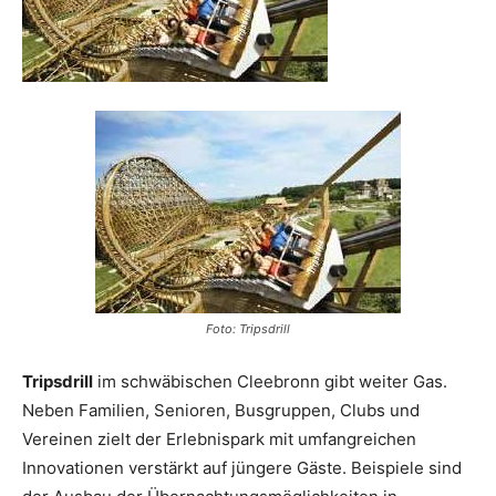
Reiseempfehlungen.
Foto: Tripsdrill
Tripsdrill
im schwäbischen Cleebronn gibt weiter Gas.
Neben Familien, Senioren, Busgruppen, Clubs und
Vereinen zielt der Erlebnispark mit umfangreichen
Innovationen verstärkt auf jüngere Gäste. Beispiele sind