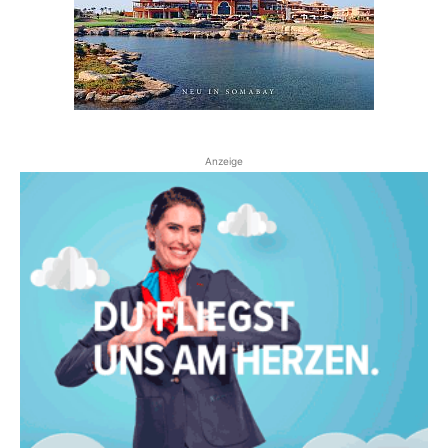
Anzeige