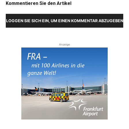
Kommentieren Sie den Artikel
LOGGEN SIE SICH EIN, UM EINEN KOMMENTAR ABZUGEBEN
Anzeige