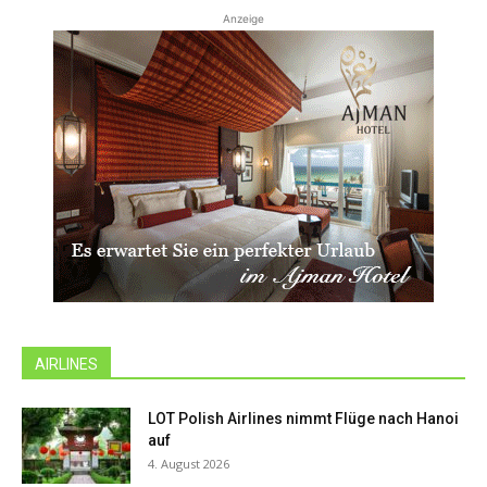
Anzeige
AIRLINES
LOT Polish Airlines nimmt Flüge nach Hanoi
auf
4. August 2026