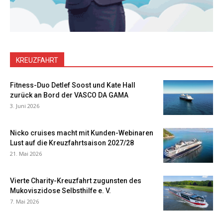
KREUZFAHRT
Fitness-Duo Detlef Soost und Kate Hall
zurück an Bord der VASCO DA GAMA
3. Juni 2026
Nicko cruises macht mit Kunden-Webinaren
Lust auf die Kreuzfahrtsaison 2027/28
21. Mai 2026
Vierte Charity-Kreuzfahrt zugunsten des
Mukoviszidose Selbsthilfe e. V.
7. Mai 2026