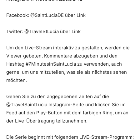
Facebook: @SaintLuciaDE über Link
Twitter: @TravelStLucia über Link
Um den Live-Stream interaktiv zu gestalten, werden die
Viewer gebeten, Kommentare abzugeben und den
Hashtag #7MinutesinSaintLucia zu verwenden, auch
gerne, um uns mitzuteilen, was sie als nächstes sehen
möchten.
Gehen Sie zu den angegebenen Zeiten auf die
@TravelSaintLucia Instagram-Seite und klicken Sie im
Feed auf den Play-Button mit dem farbigen Ring, um an
der Live-Übertragung teilzunehmen.
Die Serie beginnt mit folgendem LIVE-Stream-Programm: