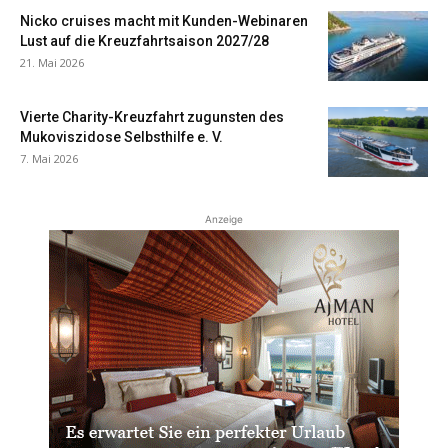
Nicko cruises macht mit Kunden-Webinaren
Lust auf die Kreuzfahrtsaison 2027/28
21. Mai 2026
Vierte Charity-Kreuzfahrt zugunsten des
Mukoviszidose Selbsthilfe e. V.
7. Mai 2026
Anzeige