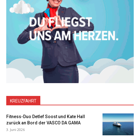
KREUZFAHRT
Fitness-Duo Detlef Soost und Kate Hall
zurück an Bord der VASCO DA GAMA
3. Juni 2026