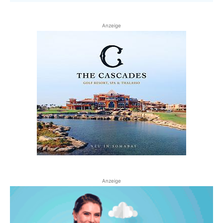
Anzeige
Anzeige