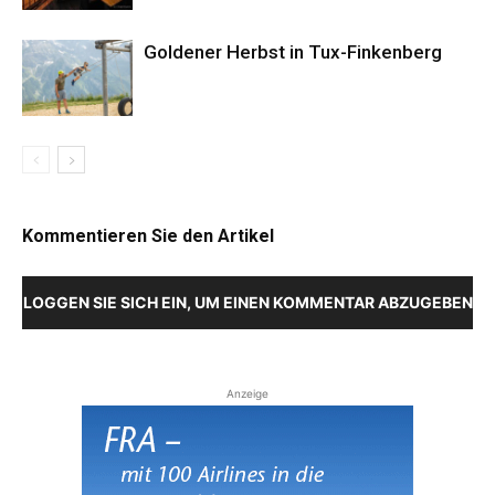
Goldener Herbst in Tux-Finkenberg
Kommentieren Sie den Artikel
LOGGEN SIE SICH EIN, UM EINEN KOMMENTAR ABZUGEBEN
Anzeige