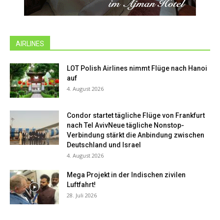
AIRLINES
LOT Polish Airlines nimmt Flüge nach Hanoi
auf
4. August 2026
Condor startet tägliche Flüge von Frankfurt
nach Tel AvivNeue tägliche Nonstop-
Verbindung stärkt die Anbindung zwischen
Deutschland und Israel
4. August 2026
Mega Projekt in der Indischen zivilen
Luftfahrt!
28. Juli 2026