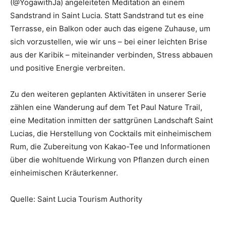
(@YogawithJa) angeleiteten Meditation an einem
Sandstrand in Saint Lucia. Statt Sandstrand tut es eine
Terrasse, ein Balkon oder auch das eigene Zuhause, um
sich vorzustellen, wie wir uns – bei einer leichten Brise
aus der Karibik – miteinander verbinden, Stress abbauen
und positive Energie verbreiten.
Zu den weiteren geplanten Aktivitäten in unserer Serie
zählen eine Wanderung auf dem Tet Paul Nature Trail,
eine Meditation inmitten der sattgrünen Landschaft Saint
Lucias, die Herstellung von Cocktails mit einheimischem
Rum, die Zubereitung von Kakao-Tee und Informationen
über die wohltuende Wirkung von Pflanzen durch einen
einheimischen Kräuterkenner.
Quelle: Saint Lucia Tourism Authority