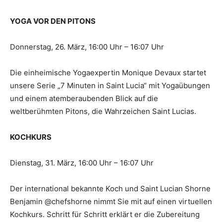
YOGA VOR DEN PITONS
Donnerstag, 26. März, 16:00 Uhr – 16:07 Uhr
Die einheimische Yogaexpertin Monique Devaux startet
unsere Serie „7 Minuten in Saint Lucia“ mit Yogaübungen
und einem atemberaubenden Blick auf die
weltberühmten Pitons, die Wahrzeichen Saint Lucias.
KOCHKURS
Dienstag, 31. März, 16:00 Uhr – 16:07 Uhr
Der international bekannte Koch und Saint Lucian Shorne
Benjamin @chefshorne nimmt Sie mit auf einen virtuellen
Kochkurs. Schritt für Schritt erklärt er die Zubereitung