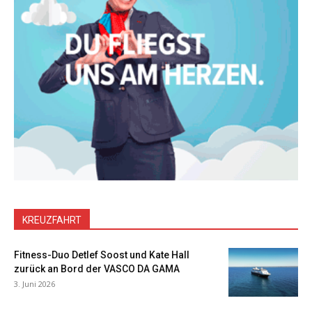
KREUZFAHRT
Fitness-Duo Detlef Soost und Kate Hall
zurück an Bord der VASCO DA GAMA
3. Juni 2026