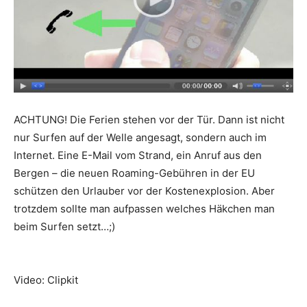
Reiseempfehlungen.
ACHTUNG! Die Ferien stehen vor der Tür. Dann ist nicht
nur Surfen auf der Welle angesagt, sondern auch im
Internet. Eine E-Mail vom Strand, ein Anruf aus den
Bergen – die neuen Roaming-Gebühren in der EU
schützen den Urlauber vor der Kostenexplosion. Aber
trotzdem sollte man aufpassen welches Häkchen man
beim Surfen setzt…;)
Video: Clipkit