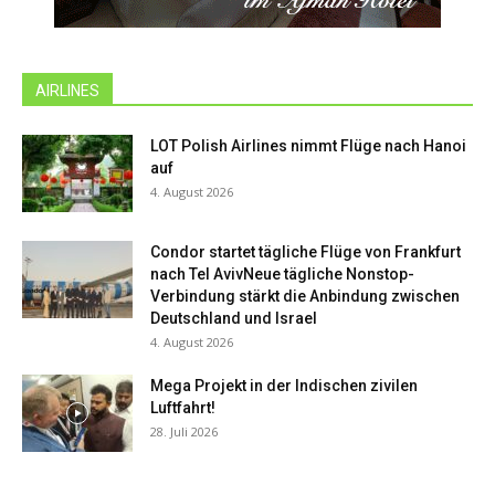
AIRLINES
LOT Polish Airlines nimmt Flüge nach Hanoi
auf
4. August 2026
Condor startet tägliche Flüge von Frankfurt
nach Tel AvivNeue tägliche Nonstop-
Verbindung stärkt die Anbindung zwischen
Deutschland und Israel
4. August 2026
Mega Projekt in der Indischen zivilen
Luftfahrt!
28. Juli 2026