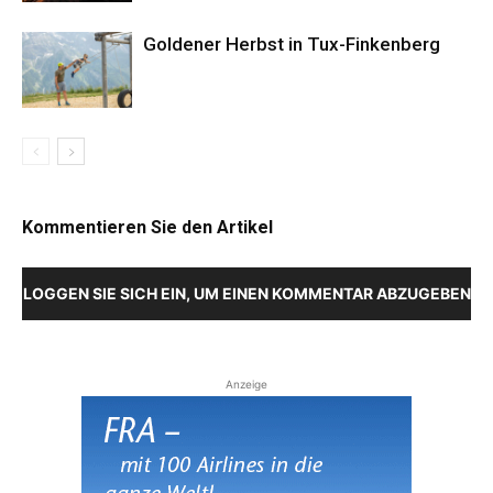
Goldener Herbst in Tux-Finkenberg
Kommentieren Sie den Artikel
LOGGEN SIE SICH EIN, UM EINEN KOMMENTAR ABZUGEBEN
Anzeige