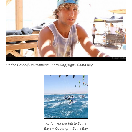
Reiseempfehlungen.
Florian Gruber/ Deutschland - Foto,Copyright: Soma Bay
Action vor der Küste Soma
Bays – Copyright: Soma Bay