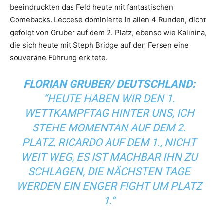
beeindruckten das Feld heute mit fantastischen
Comebacks. Leccese dominierte in allen 4 Runden, dicht
gefolgt von Gruber auf dem 2. Platz, ebenso wie Kalinina,
die sich heute mit Steph Bridge auf den Fersen eine
souveräne Führung erkitete.
FLORIAN GRUBER/ DEUTSCHLAND:
“HEUTE HABEN WIR DEN 1.
WETTKAMPFTAG HINTER UNS, ICH
STEHE MOMENTAN AUF DEM 2.
PLATZ, RICARDO AUF DEM 1., NICHT
WEIT WEG, ES IST MACHBAR IHN ZU
SCHLAGEN, DIE NÄCHSTEN TAGE
WERDEN EIN ENGER FIGHT UM PLATZ
1.“