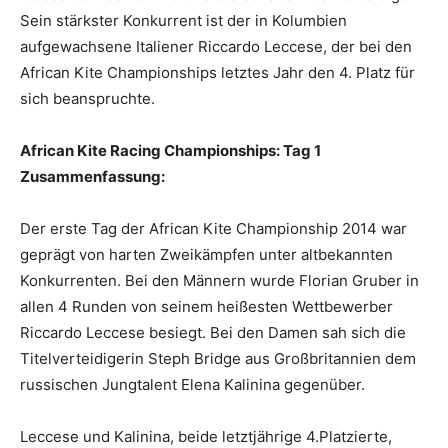
Sein stärkster Konkurrent ist der in Kolumbien
aufgewachsene Italiener Riccardo Leccese, der bei den
African Kite Championships letztes Jahr den 4. Platz für
sich beanspruchte.
African Kite Racing Championships: Tag 1
Zusammenfassung:
Der erste Tag der African Kite Championship 2014 war
geprägt von harten Zweikämpfen unter altbekannten
Konkurrenten. Bei den Männern wurde Florian Gruber in
allen 4 Runden von seinem heißesten Wettbewerber
Riccardo Leccese besiegt. Bei den Damen sah sich die
Titelverteidigerin Steph Bridge aus Großbritannien dem
russischen Jungtalent Elena Kalinina gegenüber.
Leccese und Kalinina, beide letztjährige 4.Platzierte,