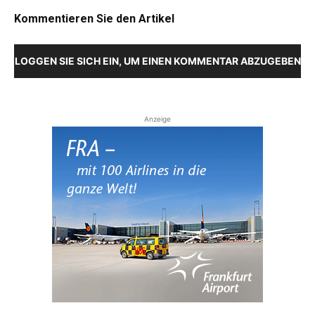
Kommentieren Sie den Artikel
LOGGEN SIE SICH EIN, UM EINEN KOMMENTAR ABZUGEBEN
Anzeige