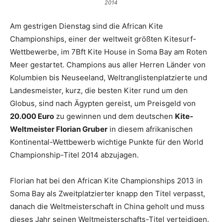
2014
Am gestrigen Dienstag sind die African Kite
Championships, einer der weltweit größten Kitesurf-
Wettbewerbe, im 7Bft Kite House in Soma Bay am Roten
Meer gestartet. Champions aus aller Herren Länder von
Kolumbien bis Neuseeland, Weltranglistenplatzierte und
Landesmeister, kurz, die besten Kiter rund um den
Globus, sind nach Ägypten gereist, um Preisgeld von
20.000 Euro
zu gewinnen und dem deutschen
Kite-
Weltmeister Florian Gruber
in diesem afrikanischen
Kontinental-Wettbewerb wichtige Punkte für den World
Championship-Titel 2014 abzujagen.
Florian hat bei den African Kite Championships 2013 in
Soma Bay als Zweitplatzierter knapp den Titel verpasst,
danach die Weltmeisterschaft in China geholt und muss
dieses Jahr seinen Weltmeisterschafts-Titel verteidigen.