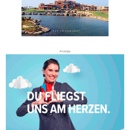
Anzeige