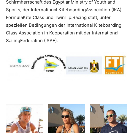
Schirmherrschaft des EgyptianMinistry of Youth and
Sports, der International KiteboardingAssociation (IKA),
FormulaKite Class und TwinTip:Racing statt, unter
speziellen Bedingungen der International Kiteboarding
Class Association in Kooperation mit der International
SailingFederation (ISAF).