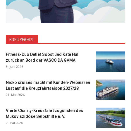
KREUZFAHRT
Fitness-Duo Detlef Soost und Kate Hall
zurück an Bord der VASCO DA GAMA
3. Juni 2026
Nicko cruises macht mit Kunden-Webinaren
Lust auf die Kreuzfahrtsaison 2027/28
21. Mai 2026
Vierte Charity-Kreuzfahrt zugunsten des
Mukoviszidose Selbsthilfe e. V.
7. Mai 2026