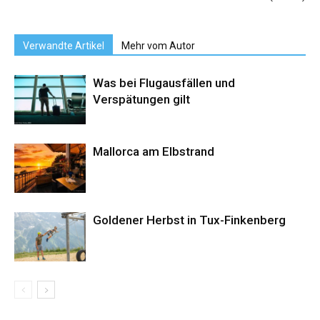
Verwandte Artikel
Mehr vom Autor
Was bei Flugausfällen und
Verspätungen gilt
Mallorca am Elbstrand
Goldener Herbst in Tux-Finkenberg