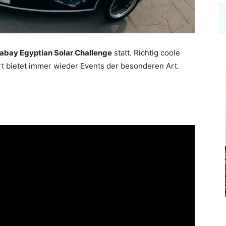
bay Egyptian Solar Challenge
statt. Richtig coole
rt bietet immer wieder Events der besonderen Art.