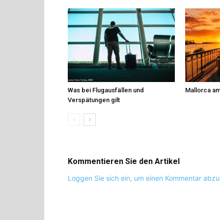
Was bei Flugausfällen und
Mallorca am
Verspätungen gilt
Kommentieren Sie den Artikel
Loggen Sie sich ein, um einen Kommentar abz