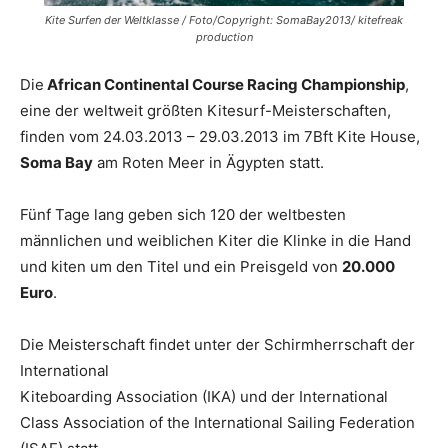
Kite Surfen der Weltklasse / Foto/Copyright: SomaBay2013/ kitefreak
production
Die
African Continental Course Racing Championship
,
eine der weltweit größten Kitesurf-Meisterschaften,
finden vom 24.03.2013 – 29.03.2013 im 7Bft Kite House,
Soma Bay
am Roten Meer in Ägypten statt.
Fünf Tage lang geben sich 120 der weltbesten
männlichen und weiblichen Kiter die Klinke in die Hand
und kiten um den Titel und ein Preisgeld von
20.000
Euro
.
Die Meisterschaft findet unter der Schirmherrschaft der
International
Kiteboarding Association (IKA) und der International
Class Association of the International Sailing Federation