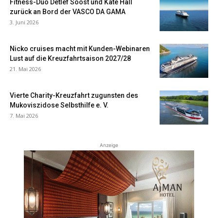
Fitness-Duo Detlef Soost und Kate Hall
zurück an Bord der VASCO DA GAMA
3. Juni 2026
Nicko cruises macht mit Kunden-Webinaren
Lust auf die Kreuzfahrtsaison 2027/28
21. Mai 2026
Vierte Charity-Kreuzfahrt zugunsten des
Mukoviszidose Selbsthilfe e. V.
7. Mai 2026
Anzeige