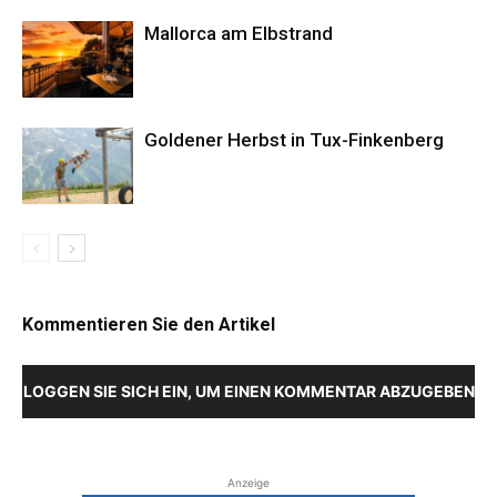
Mallorca am Elbstrand
Goldener Herbst in Tux-Finkenberg
Kommentieren Sie den Artikel
LOGGEN SIE SICH EIN, UM EINEN KOMMENTAR ABZUGEBEN
Anzeige