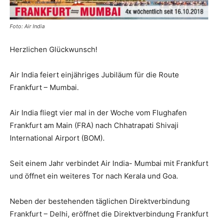
Foto: Air India
Reiseempfehlungen.
Herzlichen Glückwunsch!
Air India feiert einjähriges Jubiläum für die Route
Frankfurt – Mumbai.
Air India fliegt vier mal in der Woche vom Flughafen
Frankfurt am Main (FRA) nach Chhatrapati Shivaji
International Airport (BOM).
Seit einem Jahr verbindet Air India- Mumbai mit Frankfurt
und öffnet ein weiteres Tor nach Kerala und Goa.
Neben der bestehenden täglichen Direktverbindung
Frankfurt – Delhi, eröffnet die Direktverbindung Frankfurt