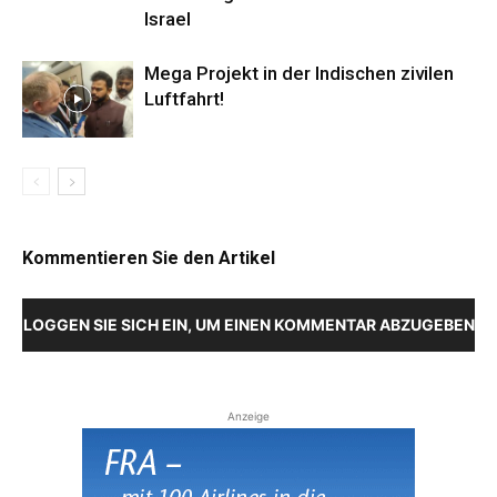
Israel
Mega Projekt in der Indischen zivilen
Luftfahrt!
Kommentieren Sie den Artikel
LOGGEN SIE SICH EIN, UM EINEN KOMMENTAR ABZUGEBEN
Anzeige