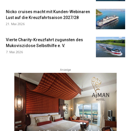
Nicko cruises macht mit Kunden-Webinaren
Lust auf die Kreuzfahrtsaison 2027/28
21. Mai 2026
Vierte Charity-Kreuzfahrt zugunsten des
Mukoviszidose Selbsthilfe e. V.
7. Mai 2026
Anzeige