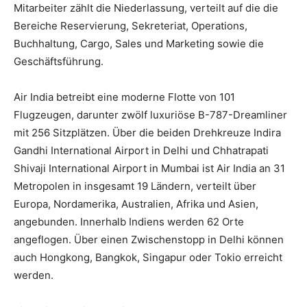
Mitarbeiter zählt die Niederlassung, verteilt auf die die
Bereiche Reservierung, Sekreteriat, Operations,
Buchhaltung, Cargo, Sales und Marketing sowie die
Geschäftsführung.
Air India betreibt eine moderne Flotte von 101
Flugzeugen, darunter zwölf luxuriöse B-787-Dreamliner
mit 256 Sitzplätzen. Über die beiden Drehkreuze Indira
Gandhi International Airport in Delhi und Chhatrapati
Shivaji International Airport in Mumbai ist Air India an 31
Metropolen in insgesamt 19 Ländern, verteilt über
Europa, Nordamerika, Australien, Afrika und Asien,
angebunden. Innerhalb Indiens werden 62 Orte
angeflogen. Über einen Zwischenstopp in Delhi können
auch Hongkong, Bangkok, Singapur oder Tokio erreicht
werden.