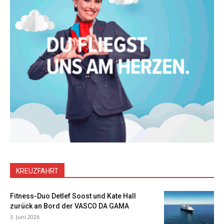
KREUZFAHRT
Fitness-Duo Detlef Soost und Kate Hall
zurück an Bord der VASCO DA GAMA
3. Juni 2026