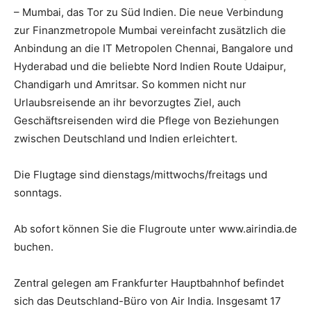
– Mumbai, das Tor zu Süd Indien. Die neue Verbindung
zur Finanzmetropole Mumbai vereinfacht zusätzlich die
Anbindung an die IT Metropolen Chennai, Bangalore und
Hyderabad und die beliebte Nord Indien Route Udaipur,
Chandigarh und Amritsar. So kommen nicht nur
Urlaubsreisende an ihr bevorzugtes Ziel, auch
Geschäftsreisenden wird die Pflege von Beziehungen
zwischen Deutschland und Indien erleichtert.
Die Flugtage sind dienstags/mittwochs/freitags und
sonntags.
Ab sofort können Sie die Flugroute unter www.airindia.de
buchen.
Zentral gelegen am Frankfurter Hauptbahnhof befindet
sich das Deutschland-Büro von Air India. Insgesamt 17