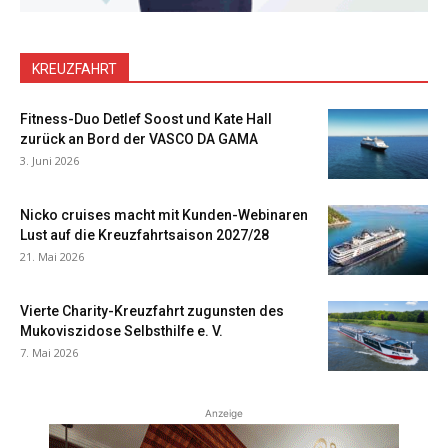
KREUZFAHRT
Fitness-Duo Detlef Soost und Kate Hall
zurück an Bord der VASCO DA GAMA
3. Juni 2026
Nicko cruises macht mit Kunden-Webinaren
Lust auf die Kreuzfahrtsaison 2027/28
21. Mai 2026
Vierte Charity-Kreuzfahrt zugunsten des
Mukoviszidose Selbsthilfe e. V.
7. Mai 2026
Anzeige