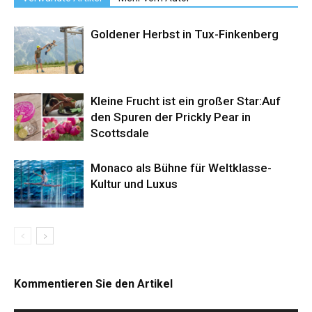
Goldener Herbst in Tux-Finkenberg
Kleine Frucht ist ein großer Star:Auf
den Spuren der Prickly Pear in
Scottsdale
Monaco als Bühne für Weltklasse-
Kultur und Luxus
Kommentieren Sie den Artikel