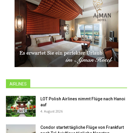
AIRLINES
LOT Polish Airlines nimmt Flüge nach Hanoi
auf
4. August 2026
Condor startet tägliche Flüge von Frankfurt