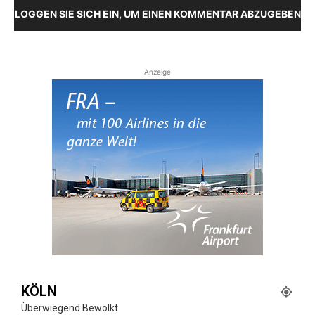
LOGGEN SIE SICH EIN, UM EINEN KOMMENTAR ABZUGEBEN
Anzeige
KÖLN
Überwiegend Bewölkt