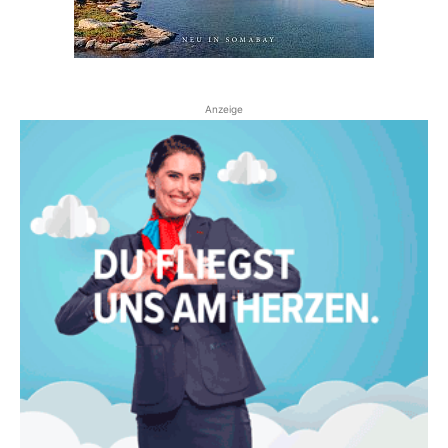
Anzeige