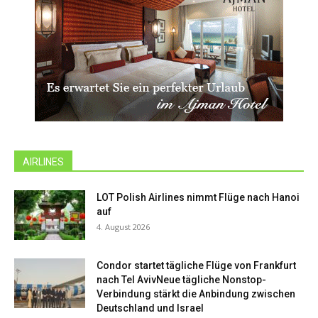
AIRLINES
LOT Polish Airlines nimmt Flüge nach Hanoi
auf
4. August 2026
Condor startet tägliche Flüge von Frankfurt
nach Tel AvivNeue tägliche Nonstop-
Verbindung stärkt die Anbindung zwischen
Deutschland und Israel