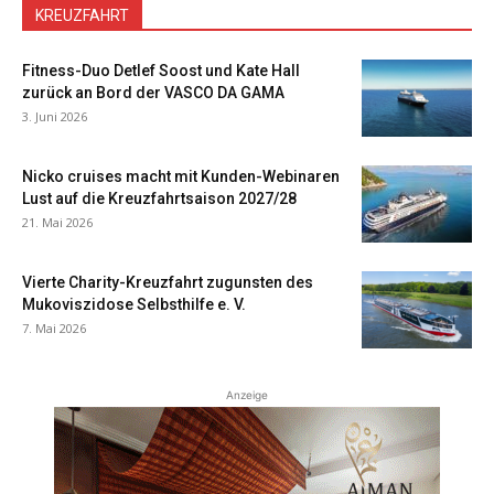
KREUZFAHRT
Fitness-Duo Detlef Soost und Kate Hall
zurück an Bord der VASCO DA GAMA
3. Juni 2026
Nicko cruises macht mit Kunden-Webinaren
Lust auf die Kreuzfahrtsaison 2027/28
21. Mai 2026
Vierte Charity-Kreuzfahrt zugunsten des
Mukoviszidose Selbsthilfe e. V.
7. Mai 2026
Anzeige