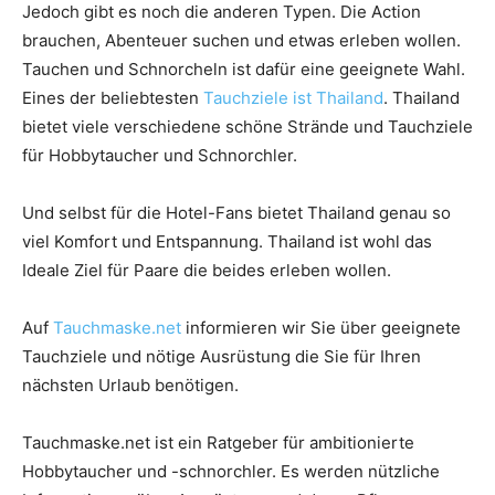
Jedoch gibt es noch die anderen Typen. Die Action
brauchen, Abenteuer suchen und etwas erleben wollen.
Tauchen und Schnorcheln ist dafür eine geeignete Wahl.
Eines der beliebtesten
Tauchziele ist Thailand
. Thailand
bietet viele verschiedene schöne Strände und Tauchziele
für Hobbytaucher und Schnorchler.
Und selbst für die Hotel-Fans bietet Thailand genau so
viel Komfort und Entspannung. Thailand ist wohl das
Ideale Ziel für Paare die beides erleben wollen.
Auf
Tauchmaske.net
informieren wir Sie über geeignete
Tauchziele und nötige Ausrüstung die Sie für Ihren
nächsten Urlaub benötigen.
Tauchmaske.net ist ein Ratgeber für ambitionierte
Hobbytaucher und -schnorchler. Es werden nützliche