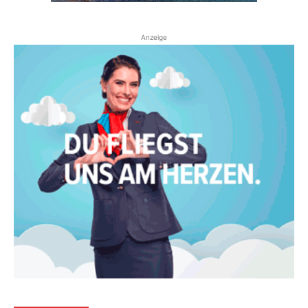
Anzeige