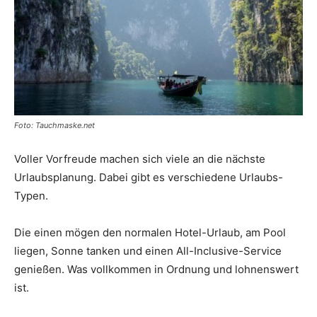
Reiseempfehlungen.
Foto: Tauchmaske.net
Voller Vorfreude machen sich viele an die nächste
Urlaubsplanung. Dabei gibt es verschiedene Urlaubs-
Typen.
Die einen mögen den normalen Hotel-Urlaub, am Pool
liegen, Sonne tanken und einen All-Inclusive-Service
genießen. Was vollkommen in Ordnung und lohnenswert
ist.