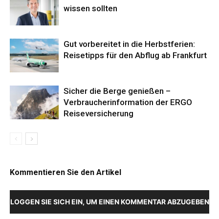
wissen sollten
Gut vorbereitet in die Herbstferien:
Reisetipps für den Abflug ab Frankfurt
Sicher die Berge genießen –
Verbraucherinformation der ERGO
Reiseversicherung
Kommentieren Sie den Artikel
LOGGEN SIE SICH EIN, UM EINEN KOMMENTAR ABZUGEBEN