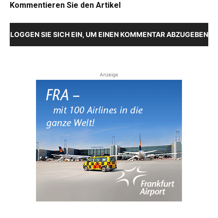
Kommentieren Sie den Artikel
LOGGEN SIE SICH EIN, UM EINEN KOMMENTAR ABZUGEBEN
Anzeige