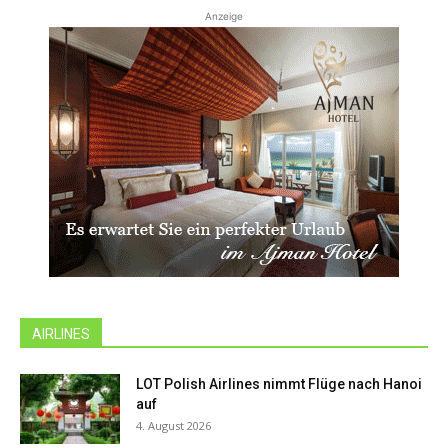
Anzeige
AIRLINES
LOT Polish Airlines nimmt Flüge nach Hanoi
auf
4. August 2026