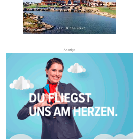
Anzeige