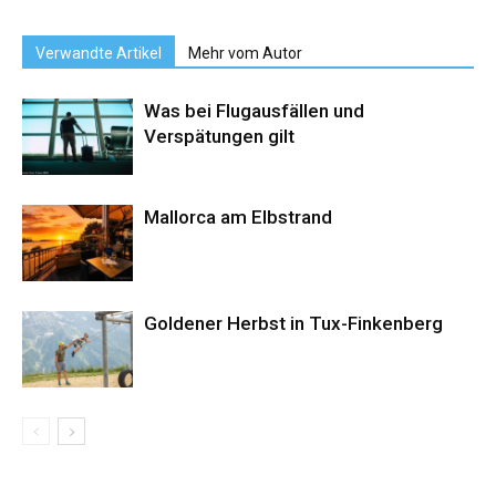
Verwandte Artikel
Mehr vom Autor
Was bei Flugausfällen und
Verspätungen gilt
Mallorca am Elbstrand
Goldener Herbst in Tux-Finkenberg