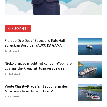
KREUZFAHRT
Fitness-Duo Detlef Soost und Kate Hall
zurück an Bord der VASCO DA GAMA
3. Juni 2026
Nicko cruises macht mit Kunden-Webinaren
Lust auf die Kreuzfahrtsaison 2027/28
21. Mai 2026
Vierte Charity-Kreuzfahrt zugunsten des
Mukoviszidose Selbsthilfe e. V.
7. Mai 2026