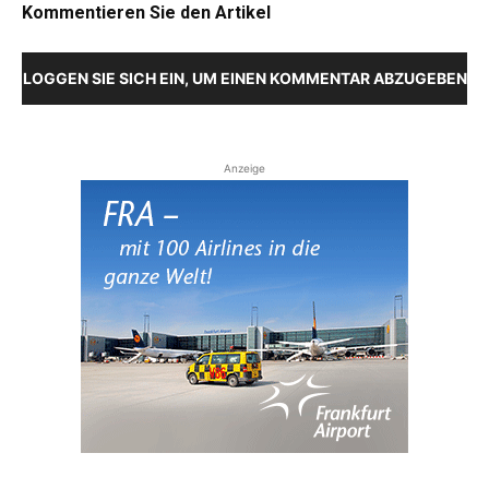
Kommentieren Sie den Artikel
LOGGEN SIE SICH EIN, UM EINEN KOMMENTAR ABZUGEBEN
Anzeige