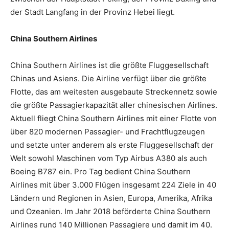
der Stadt Langfang in der Provinz Hebei liegt.
China Southern Airlines
China Southern Airlines ist die größte Fluggesellschaft
Chinas und Asiens. Die Airline verfügt über die größte
Flotte, das am weitesten ausgebaute Streckennetz sowie
die größte Passagierkapazität aller chinesischen Airlines.
Aktuell fliegt China Southern Airlines mit einer Flotte von
über 820 modernen Passagier- und Frachtflugzeugen
und setzte unter anderem als erste Fluggesellschaft der
Welt sowohl Maschinen vom Typ Airbus A380 als auch
Boeing B787 ein. Pro Tag bedient China Southern
Airlines mit über 3.000 Flügen insgesamt 224 Ziele in 40
Ländern und Regionen in Asien, Europa, Amerika, Afrika
und Ozeanien. Im Jahr 2018 beförderte China Southern
Airlines rund 140 Millionen Passagiere und damit im 40.