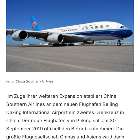
Reiseempfehlungen.
Foto: China Southern Airlines
Im Zuge ihrer weiteren Expansion etabliert China
Southern Airlines an dem neuen Flughafen Beijing
Daxing International Airport ein zweites Drehkreuz in
China. Der neue Flughafen von Peking soll am 30.
September 2019 offiziell den Betrieb aufnehmen. Die
größte Fluggesellschaft Chinas und Asiens wird dann