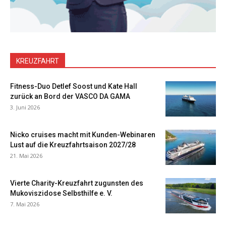
KREUZFAHRT
Fitness-Duo Detlef Soost und Kate Hall
zurück an Bord der VASCO DA GAMA
3. Juni 2026
Nicko cruises macht mit Kunden-Webinaren
Lust auf die Kreuzfahrtsaison 2027/28
21. Mai 2026
Vierte Charity-Kreuzfahrt zugunsten des
Mukoviszidose Selbsthilfe e. V.
7. Mai 2026