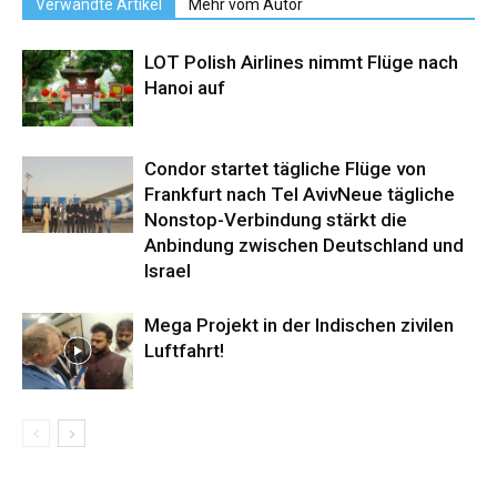
Verwandte Artikel
Mehr vom Autor
LOT Polish Airlines nimmt Flüge nach
Hanoi auf
Condor startet tägliche Flüge von
Frankfurt nach Tel AvivNeue tägliche
Nonstop-Verbindung stärkt die
Anbindung zwischen Deutschland und
Israel
Mega Projekt in der Indischen zivilen
Luftfahrt!