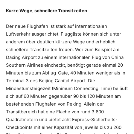
Kurze Wege, schnellere Transitzeiten
Der neue Flughafen ist stark auf internationalen
Luftverkehr ausgerichtet. Fluggäste können sich unter
anderem über deutlich kürzere Wege und erheblich
schnellere Transitzeiten freuen. Wer zum Beispiel am
Daxing Airport zu einem internationalen Flug von China
Southern Airlines eincheckt, benötigt gerade einmal 20
Minuten bis zum Abflug-Gate, 40 Minuten weniger als in
Terminal 3 des Beijing Capital Airport. Die
Mindestumsteigezeit (Minimum Connecting Time) beläuft
sich auf 60 Minuten gegenüber 90 bis 120 Minuten am
bestehenden Flughafen von Peking. Allein der
Transitbereich hat eine Fläche von rund 3.600
Quadratmetern und bietet acht Express-Sicherheits-
Checkpoint
s mit einer Kapazität von jeweils bis zu 260