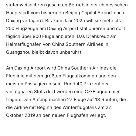
stufenweise ihren gesamten Betrieb in der chinesischen
Hauptstadt vom bisherigen Beijing Capital Airport nach
Daxing verlagern. Bis zum Jahr 2025 will sie mehr als
200 Flugzeuge am Daxing Airport stationieren und dort
täglich über 900 Flüge anbieten. Das Drehkreuz am
Heimatflughafen von China Southern Airlines in
Guangzhou bleibt davon unberührt.
Am Daxing Airport wird China Southern Airlines die
Fluglinie mit dem größten Flugaufkommen und den
meisten Passagieren sein. Rund 40 Prozent der
verfügbaren Slots dort werden eine CZ-Flugnummer
tragen. Den Anfang machen 27 Flüge auf 13 Routen, die
die Airline mit Beginn des Winterflugplans am 27.
Oktober 2019 an den neuen Flughafen verlegt.