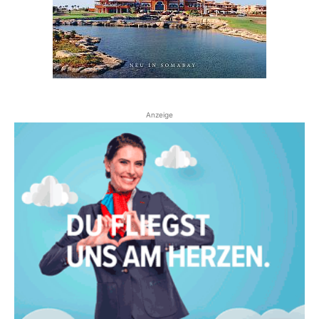
Anzeige