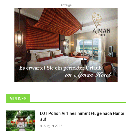
Anzeige
AIRLINES
LOT Polish Airlines nimmt Flüge nach Hanoi
auf
4. August 2026