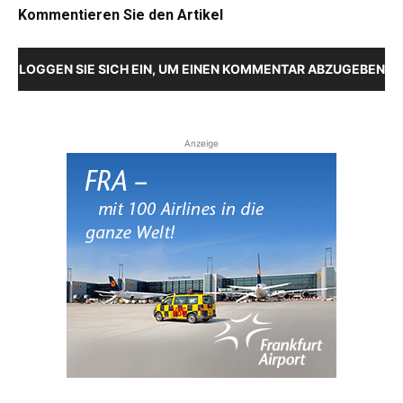
Kommentieren Sie den Artikel
LOGGEN SIE SICH EIN, UM EINEN KOMMENTAR ABZUGEBEN
Anzeige