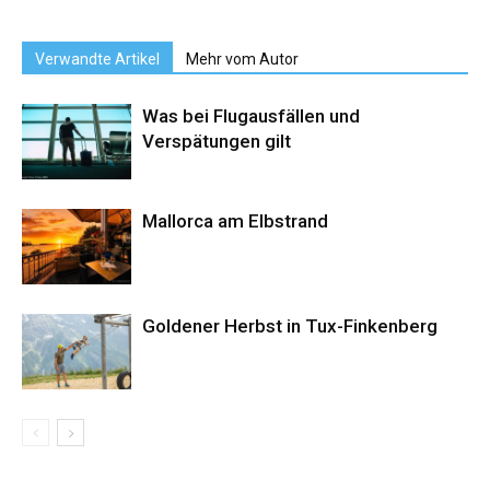
Verwandte Artikel
Mehr vom Autor
Was bei Flugausfällen und
Verspätungen gilt
Mallorca am Elbstrand
Goldener Herbst in Tux-Finkenberg