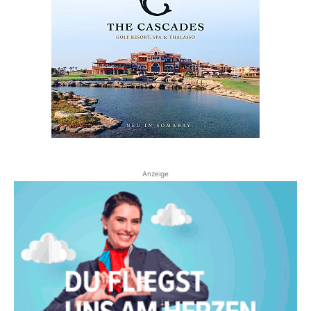
Anzeige