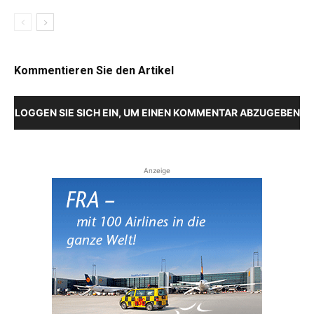
Kommentieren Sie den Artikel
LOGGEN SIE SICH EIN, UM EINEN KOMMENTAR ABZUGEBEN
Anzeige