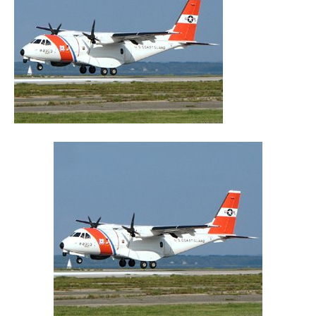
Reiseempfehlungen.