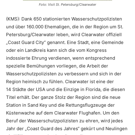
Foto: Visit St. Petersburg/Clearwater
(KMS): Dank 650 stationierten Wasserschutzpolizisten
und über 160.000 Ehemaligen, die in der Region um St.
Petersburg/Clearwater leben, wird Clearwater offiziell
„Coast Guard City“ genannt. Eine Stadt, eine Gemeinde
oder ein Landkreis kann sich die vom Kongress
indossierte Ehrung verdienen, wenn entsprechend
spezielle Bemühungen vorliegen, die Arbeit der
Wasserschutzpolizisten zu verbessern und sich in der
Region heimisch zu fühlen. Clearwater ist eine der
14 Städte der USA und die Einzige in Florida, die diesen
Titel erhält. Der ganze Stolz der Region sind die neue
Station in Sand Key und die Rettungsflugzeuge der
Küstenwache auf dem Clearwater Flughafen. Um den
Beruf der Wasserschutzpolizisten zu ehren, wird jedes
Jahr der „Coast Guard des Jahres“ gekürt und Neulingen