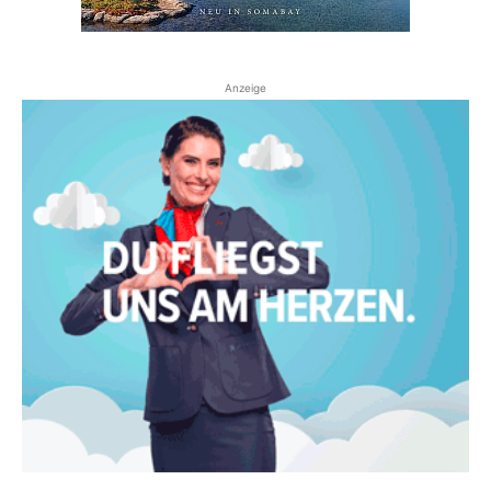
Anzeige