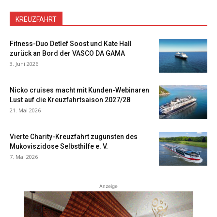
KREUZFAHRT
Fitness-Duo Detlef Soost und Kate Hall
zurück an Bord der VASCO DA GAMA
3. Juni 2026
Nicko cruises macht mit Kunden-Webinaren
Lust auf die Kreuzfahrtsaison 2027/28
21. Mai 2026
Vierte Charity-Kreuzfahrt zugunsten des
Mukoviszidose Selbsthilfe e. V.
7. Mai 2026
Anzeige