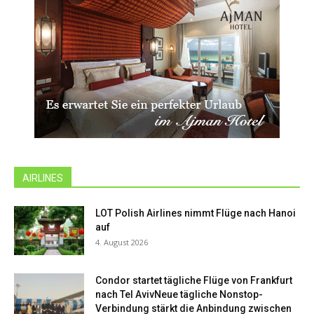
AIRLINES
LOT Polish Airlines nimmt Flüge nach Hanoi
auf
4. August 2026
Condor startet tägliche Flüge von Frankfurt
nach Tel AvivNeue tägliche Nonstop-
Verbindung stärkt die Anbindung zwischen