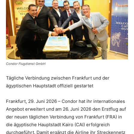
Reiseempfehlungen.
Condor Flugdienst GmbH
Tägliche Verbindung zwischen Frankfurt und der
ägyptischen Hauptstadt offiziell gestartet
Frankfurt, 29. Juni 2026 – Condor hat ihr internationales
Angebot erweitert und am 26. Juni 2026 den Erstflug auf
der neuen täglichen Verbindung von Frankfurt (FRA) in
die ägyptische Hauptstadt Kairo (CAI) erfolgreich
durchgeführt. Damit ergänzt die Airline ihr Streckennetz