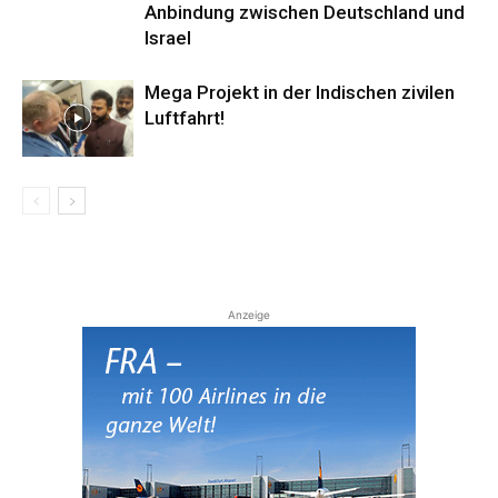
Anbindung zwischen Deutschland und
Israel
Mega Projekt in der Indischen zivilen
Luftfahrt!
Anzeige