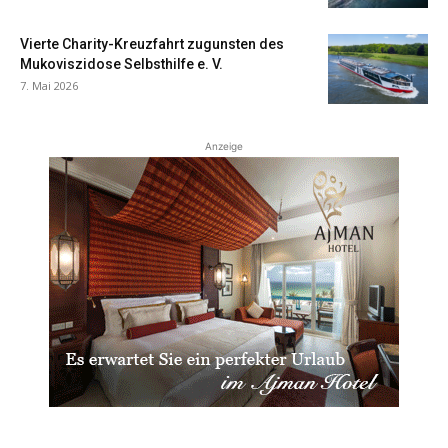
Vierte Charity-Kreuzfahrt zugunsten des
Mukoviszidose Selbsthilfe e. V.
7. Mai 2026
Anzeige