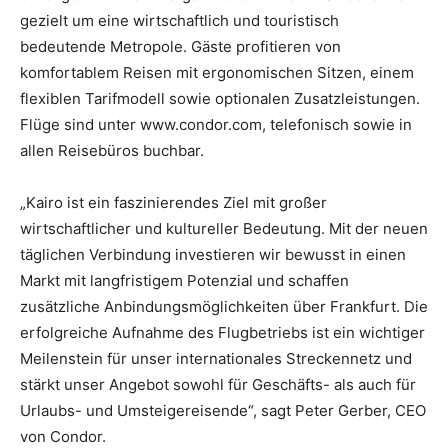
gezielt um eine wirtschaftlich und touristisch
bedeutende Metropole. Gäste profitieren von
komfortablem Reisen mit ergonomischen Sitzen, einem
flexiblen Tarifmodell sowie optionalen Zusatzleistungen.
Flüge sind unter www.condor.com, telefonisch sowie in
allen Reisebüros buchbar.
„Kairo ist ein faszinierendes Ziel mit großer
wirtschaftlicher und kultureller Bedeutung. Mit der neuen
täglichen Verbindung investieren wir bewusst in einen
Markt mit langfristigem Potenzial und schaffen
zusätzliche Anbindungsmöglichkeiten über Frankfurt. Die
erfolgreiche Aufnahme des Flugbetriebs ist ein wichtiger
Meilenstein für unser internationales Streckennetz und
stärkt unser Angebot sowohl für Geschäfts- als auch für
Urlaubs- und Umsteigereisende“, sagt Peter Gerber, CEO
von Condor.