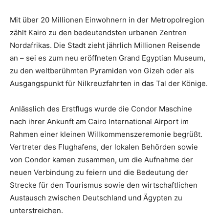
Mit über 20 Millionen Einwohnern in der Metropolregion
zählt Kairo zu den bedeutendsten urbanen Zentren
Nordafrikas. Die Stadt zieht jährlich Millionen Reisende
an – sei es zum neu eröffneten Grand Egyptian Museum,
zu den weltberühmten Pyramiden von Gizeh oder als
Ausgangspunkt für Nilkreuzfahrten in das Tal der Könige.
Anlässlich des Erstflugs wurde die Condor Maschine
nach ihrer Ankunft am Cairo International Airport im
Rahmen einer kleinen Willkommenszeremonie begrüßt.
Vertreter des Flughafens, der lokalen Behörden sowie
von Condor kamen zusammen, um die Aufnahme der
neuen Verbindung zu feiern und die Bedeutung der
Strecke für den Tourismus sowie den wirtschaftlichen
Austausch zwischen Deutschland und Ägypten zu
unterstreichen.