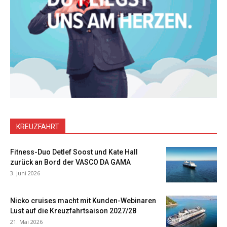
KREUZFAHRT
Fitness-Duo Detlef Soost und Kate Hall
zurück an Bord der VASCO DA GAMA
3. Juni 2026
Nicko cruises macht mit Kunden-Webinaren
Lust auf die Kreuzfahrtsaison 2027/28
21. Mai 2026