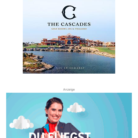
Anzeige