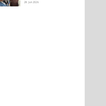
28. Juli 2026