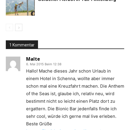
1 Kommentar
Malte
6. Mai 2015 Beim 12:38
Hallo! Mache dieses Jahr schon Urlaub in
einem Hotel in Schenna, wollte aber immer
schon mal eine Kreuzfahrt machen. Die Anthem
of the Seas ist, glaube ich, relativ neu, wird
bestimmt nicht so leicht einen Platz dort zu
ergattern. Die Bionic Bar jedenfalls finde ich
sehr cool, würde ich gerne mal live erleben.
Beste Grüße