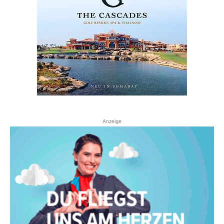
Anzeige