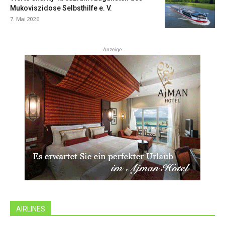
Mukoviszidose Selbsthilfe e. V.
7. Mai 2026
Anzeige
AIRLINES