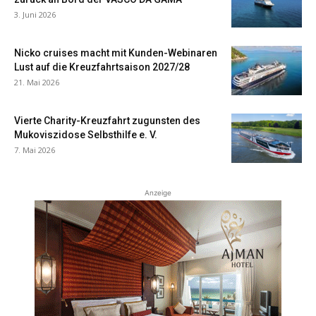
3. Juni 2026
Nicko cruises macht mit Kunden-Webinaren
Lust auf die Kreuzfahrtsaison 2027/28
21. Mai 2026
Vierte Charity-Kreuzfahrt zugunsten des
Mukoviszidose Selbsthilfe e. V.
7. Mai 2026
Anzeige