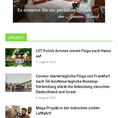
AIRLINES
LOT Polish Airlines nimmt Flüge nach Hanoi
auf
4. August 2026
Condor startet tägliche Flüge von Frankfurt
nach Tel AvivNeue tägliche Nonstop-
Verbindung stärkt die Anbindung zwischen
Deutschland und Israel
4. August 2026
Mega Projekt in der Indischen zivilen
Luftfahrt!