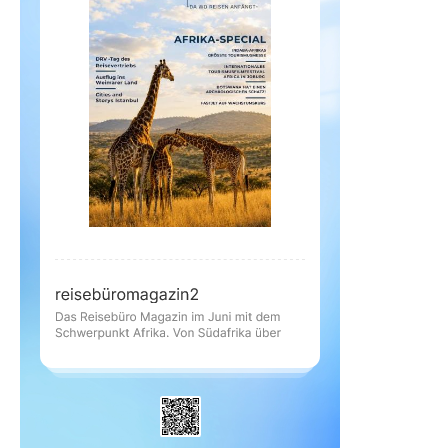
Reiseempfehlungen.