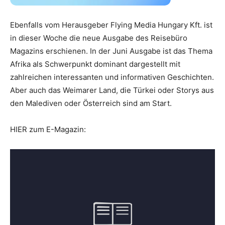
Ebenfalls vom Herausgeber Flying Media Hungary Kft. ist
in dieser Woche die neue Ausgabe des Reisebüro
Magazins erschienen. In der Juni Ausgabe ist das Thema
Afrika als Schwerpunkt dominant dargestellt mit
zahlreichen interessanten und informativen Geschichten.
Aber auch das Weimarer Land, die Türkei oder Storys aus
den Malediven oder Österreich sind am Start.
HIER zum E-Magazin: