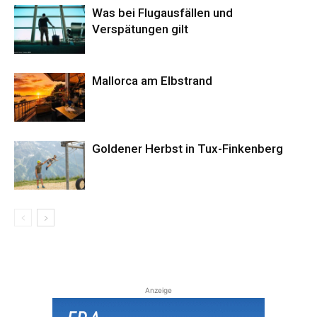
Was bei Flugausfällen und
Verspätungen gilt
Mallorca am Elbstrand
Goldener Herbst in Tux-Finkenberg
Anzeige