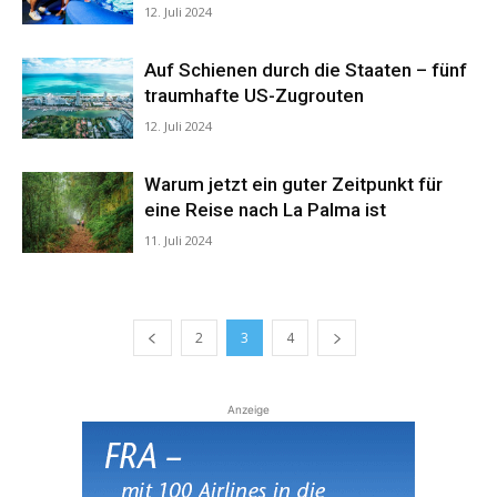
12. Juli 2024
Auf Schienen durch die Staaten – fünf
traumhafte US-Zugrouten
12. Juli 2024
Warum jetzt ein guter Zeitpunkt für
eine Reise nach La Palma ist
11. Juli 2024
2
3
4
Anzeige