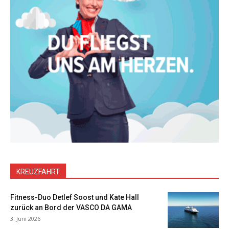
KREUZFAHRT
Fitness-Duo Detlef Soost und Kate Hall
zurück an Bord der VASCO DA GAMA
3. Juni 2026