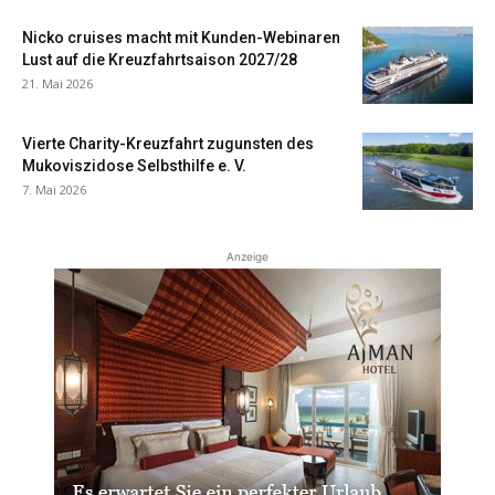
Nicko cruises macht mit Kunden-Webinaren
Lust auf die Kreuzfahrtsaison 2027/28
21. Mai 2026
Vierte Charity-Kreuzfahrt zugunsten des
Mukoviszidose Selbsthilfe e. V.
7. Mai 2026
Anzeige