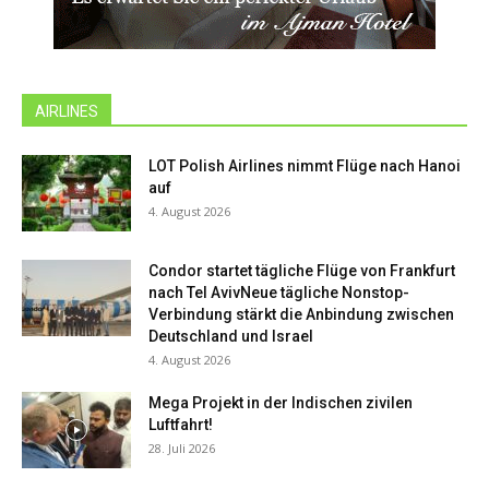
AIRLINES
LOT Polish Airlines nimmt Flüge nach Hanoi
auf
4. August 2026
Condor startet tägliche Flüge von Frankfurt
nach Tel AvivNeue tägliche Nonstop-
Verbindung stärkt die Anbindung zwischen
Deutschland und Israel
4. August 2026
Mega Projekt in der Indischen zivilen
Luftfahrt!
28. Juli 2026