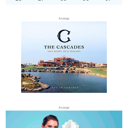
Anzeige
Anzeige