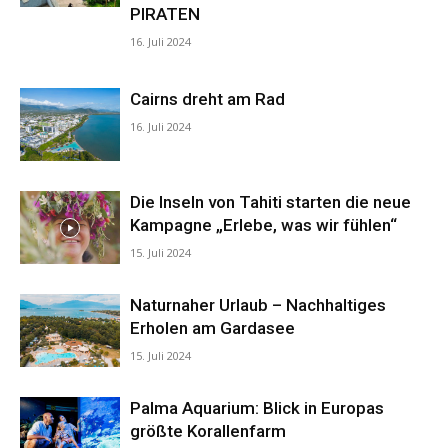
PIRATEN
16. Juli 2024
Reiseempfehlungen.
Cairns dreht am Rad
16. Juli 2024
Die Inseln von Tahiti starten die neue
Kampagne „Erlebe, was wir fühlen“
15. Juli 2024
Naturnaher Urlaub – Nachhaltiges
Erholen am Gardasee
15. Juli 2024
Palma Aquarium: Blick in Europas
größte Korallenfarm