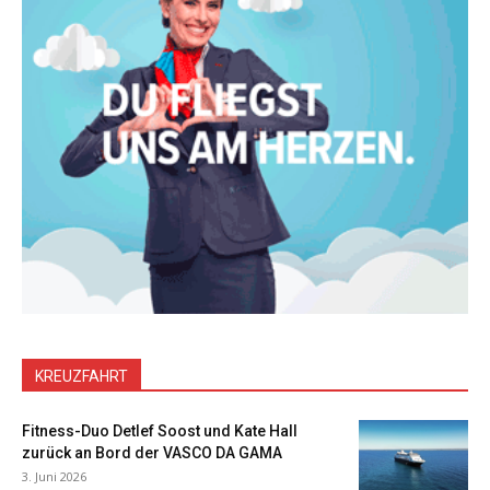
KREUZFAHRT
Fitness-Duo Detlef Soost und Kate Hall
zurück an Bord der VASCO DA GAMA
3. Juni 2026