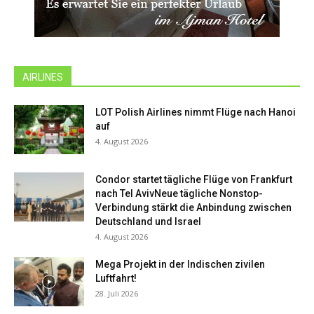
AIRLINES
LOT Polish Airlines nimmt Flüge nach Hanoi
auf
4. August 2026
Condor startet tägliche Flüge von Frankfurt
nach Tel AvivNeue tägliche Nonstop-
Verbindung stärkt die Anbindung zwischen
Deutschland und Israel
4. August 2026
Mega Projekt in der Indischen zivilen
Luftfahrt!
28. Juli 2026