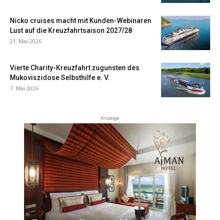
Nicko cruises macht mit Kunden-Webinaren
Lust auf die Kreuzfahrtsaison 2027/28
21. Mai 2026
Vierte Charity-Kreuzfahrt zugunsten des
Mukoviszidose Selbsthilfe e. V.
7. Mai 2026
Anzeige