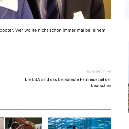
Roboter. Wer wollte nicht schon immer mal bei einem
Nächster Artikel
Die USA sind das beliebteste Fernreiseziel der
Deutschen