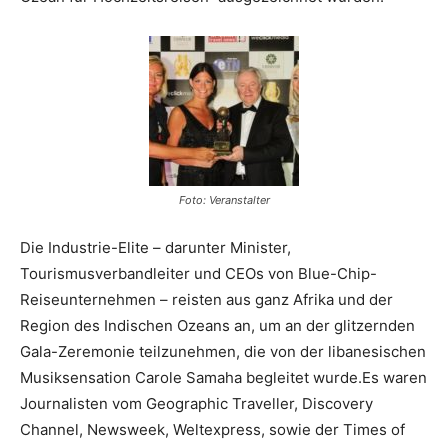
Foto: Veranstalter
Die Industrie-Elite – darunter Minister,
Tourismusverbandleiter und CEOs von Blue-Chip-
Reiseunternehmen – reisten aus ganz Afrika und der
Region des Indischen Ozeans an, um an der glitzernden
Gala-Zeremonie teilzunehmen, die von der libanesischen
Musiksensation Carole Samaha begleitet wurde.Es waren
Journalisten vom Geographic Traveller, Discovery
Channel, Newsweek, Weltexpress, sowie der Times of