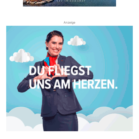
Anzeige