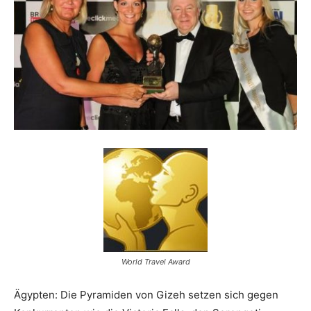
Reiseempfehlungen.
World Travel Award
Ägypten: Die Pyramiden von Gizeh setzen sich gegen