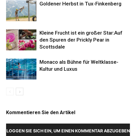
Goldener Herbst in Tux-Finkenberg
Kleine Frucht ist ein großer Star:Auf
den Spuren der Prickly Pear in
Scottsdale
Monaco als Bühne für Weltklasse-
Kultur und Luxus
Kommentieren Sie den Artikel
LOGGEN SIE SICH EIN, UM EINEN KOMMENTAR ABZUGEBEN