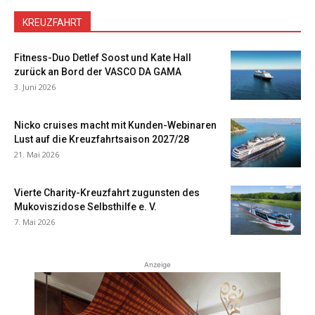
KREUZFAHRT
Fitness-Duo Detlef Soost und Kate Hall
zurück an Bord der VASCO DA GAMA
3. Juni 2026
Nicko cruises macht mit Kunden-Webinaren
Lust auf die Kreuzfahrtsaison 2027/28
21. Mai 2026
Vierte Charity-Kreuzfahrt zugunsten des
Mukoviszidose Selbsthilfe e. V.
7. Mai 2026
Anzeige