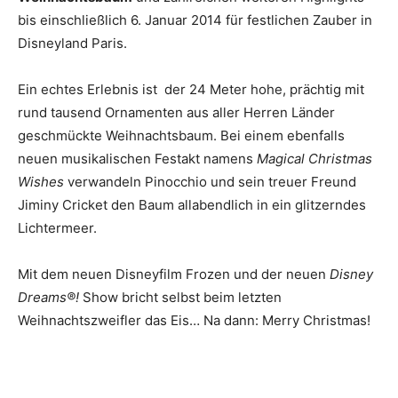
bis einschließlich 6. Januar 2014 für festlichen Zauber in
Disneyland Paris.
Ein echtes Erlebnis ist der 24 Meter hohe, prächtig mit
rund tausend Ornamenten aus aller Herren Länder
geschmückte Weihnachtsbaum. Bei einem ebenfalls
neuen musikalischen Festakt namens
Magical Christmas
Wishes
verwandeln Pinocchio und sein treuer Freund
Jiminy Cricket den Baum allabendlich in ein glitzerndes
Lichtermeer.
Mit dem neuen Disneyfilm Frozen und der neuen
Disney
Dreams®!
Show bricht selbst beim letzten
Weihnachtszweifler das Eis… Na dann: Merry Christmas!