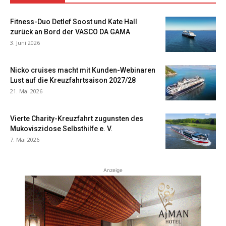
Fitness-Duo Detlef Soost und Kate Hall
zurück an Bord der VASCO DA GAMA
3. Juni 2026
Nicko cruises macht mit Kunden-Webinaren
Lust auf die Kreuzfahrtsaison 2027/28
21. Mai 2026
Vierte Charity-Kreuzfahrt zugunsten des
Mukoviszidose Selbsthilfe e. V.
7. Mai 2026
Anzeige