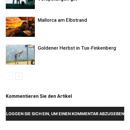
Mallorca am Elbstrand
Goldener Herbst in Tux-Finkenberg
Kommentieren Sie den Artikel
LOGGEN SIE SICH EIN, UM EINEN KOMMENTAR ABZUGEBEN