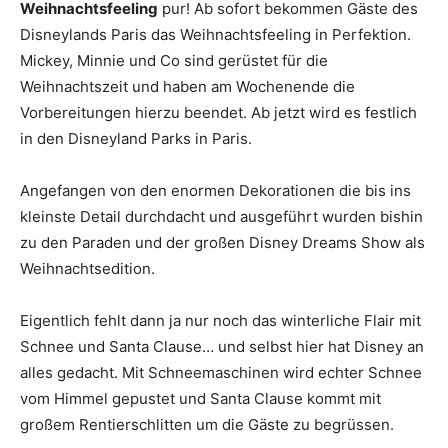
Weihnachtsfeeling
pur! Ab sofort bekommen Gäste des
Disneylands Paris das Weihnachtsfeeling in Perfektion.
Mickey, Minnie und Co sind gerüstet für die
Weihnachtszeit und haben am Wochenende die
Vorbereitungen hierzu beendet. Ab jetzt wird es festlich
in den Disneyland Parks in Paris.
Angefangen von den enormen Dekorationen die bis ins
kleinste Detail durchdacht und ausgeführt wurden bishin
zu den Paraden und der großen Disney Dreams Show als
Weihnachtsedition.
Eigentlich fehlt dann ja nur noch das winterliche Flair mit
Schnee und Santa Clause… und selbst hier hat Disney an
alles gedacht. Mit Schneemaschinen wird echter Schnee
vom Himmel gepustet und Santa Clause kommt mit
großem Rentierschlitten um die Gäste zu begrüssen.