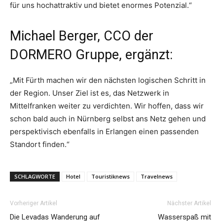
für uns hochattraktiv und bietet enormes Potenzial.“
Michael Berger, CCO der
DORMERO Gruppe, ergänzt:
„Mit Fürth machen wir den nächsten logischen Schritt in
der Region. Unser Ziel ist es, das Netzwerk in
Mittelfranken weiter zu verdichten. Wir hoffen, dass wir
schon bald auch in Nürnberg selbst ans Netz gehen und
perspektivisch ebenfalls in Erlangen einen passenden
Standort finden.“
SCHLAGWORTE
Hotel
Touristiknews
Travelnews
Vorheriger Artikel
Nächster Artikel
Die Levadas Wanderung auf
Wasserspaß mit