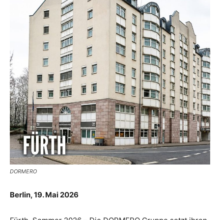
Reiseempfehlungen.
DORMERO
Berlin, 19. Mai 2026