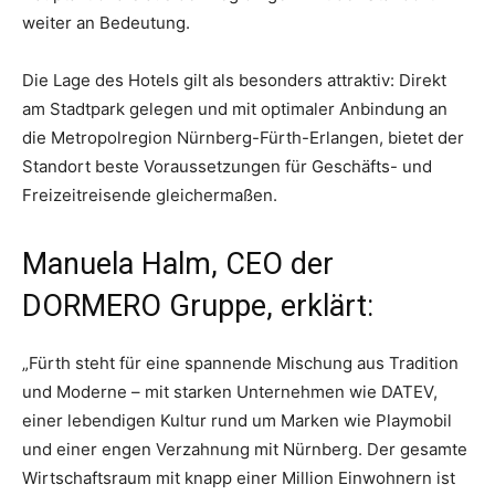
weiter an Bedeutung.
Die Lage des Hotels gilt als besonders attraktiv: Direkt
am Stadtpark gelegen und mit optimaler Anbindung an
die Metropolregion Nürnberg-Fürth-Erlangen, bietet der
Standort beste Voraussetzungen für Geschäfts- und
Freizeitreisende gleichermaßen.
Manuela Halm, CEO der
DORMERO Gruppe, erklärt:
„Fürth steht für eine spannende Mischung aus Tradition
und Moderne – mit starken Unternehmen wie DATEV,
einer lebendigen Kultur rund um Marken wie Playmobil
und einer engen Verzahnung mit Nürnberg. Der gesamte
Wirtschaftsraum mit knapp einer Million Einwohnern ist