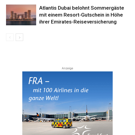
Atlantis Dubai belohnt Sommergäste
mit einem Resort-Gutschein in Höhe
ihrer Emirates-Reiseversicherung
Anzeige