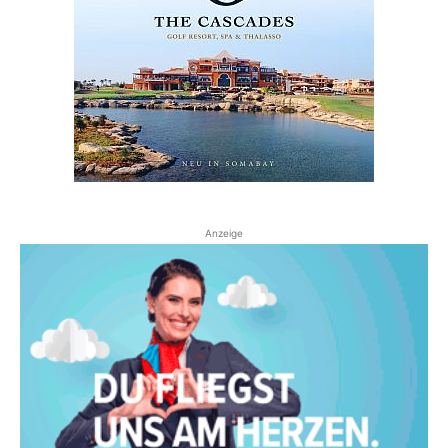
Anzeige