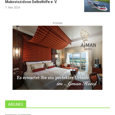
Mukoviszidose Selbsthilfe e. V.
7. Mai 2026
Anzeige
AIRLINES