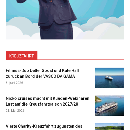
KREUZFAHRT
Fitness-Duo Detlef Soost und Kate Hall
zurück an Bord der VASCO DA GAMA
3. Juni 2026
Nicko cruises macht mit Kunden-Webinaren
Lust auf die Kreuzfahrtsaison 2027/28
21. Mai 2026
Vierte Charity-Kreuzfahrt zugunsten des