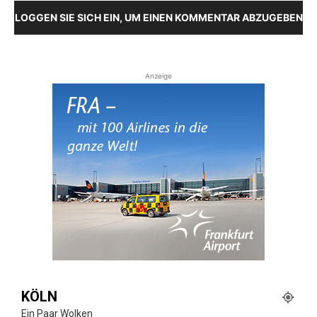
LOGGEN SIE SICH EIN, UM EINEN KOMMENTAR ABZUGEBEN
Anzeige
KÖLN
Ein Paar Wolken