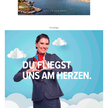
Anzeige