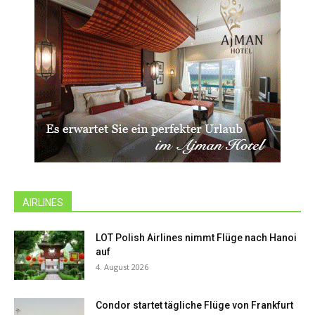
AIRLINES
LOT Polish Airlines nimmt Flüge nach Hanoi
auf
4. August 2026
Condor startet tägliche Flüge von Frankfurt