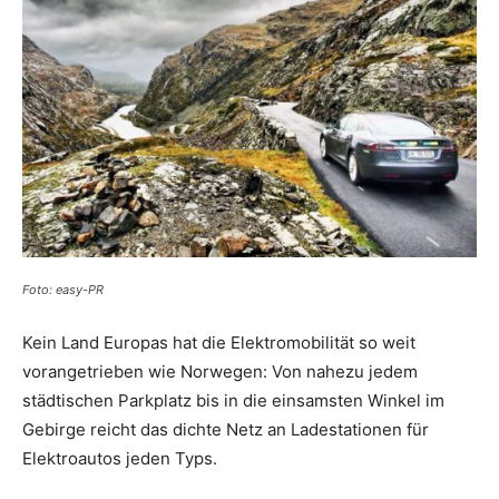
Reiseempfehlungen.
Foto: easy-PR
Kein Land Europas hat die Elektromobilität so weit
vorangetrieben wie Norwegen: Von nahezu jedem
städtischen Parkplatz bis in die einsamsten Winkel im
Gebirge reicht das dichte Netz an Ladestationen für
Elektroautos jeden Typs.