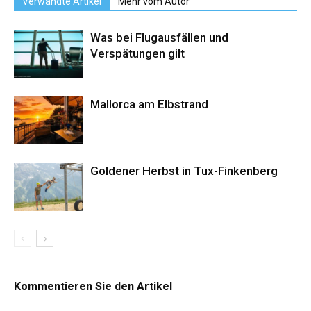
Verwandte Artikel
Mehr vom Autor
Was bei Flugausfällen und
Verspätungen gilt
Mallorca am Elbstrand
Goldener Herbst in Tux-Finkenberg
Kommentieren Sie den Artikel