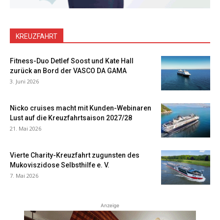
KREUZFAHRT
Fitness-Duo Detlef Soost und Kate Hall
zurück an Bord der VASCO DA GAMA
3. Juni 2026
Nicko cruises macht mit Kunden-Webinaren
Lust auf die Kreuzfahrtsaison 2027/28
21. Mai 2026
Vierte Charity-Kreuzfahrt zugunsten des
Mukoviszidose Selbsthilfe e. V.
7. Mai 2026
Anzeige