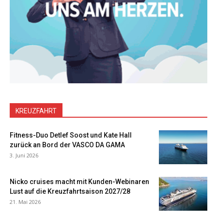
KREUZFAHRT
Fitness-Duo Detlef Soost und Kate Hall
zurück an Bord der VASCO DA GAMA
3. Juni 2026
Nicko cruises macht mit Kunden-Webinaren
Lust auf die Kreuzfahrtsaison 2027/28
21. Mai 2026