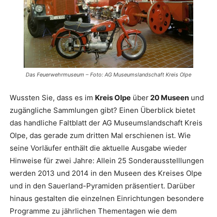
Das Feuerwehrmuseum – Foto: AG Museumslandschaft Kreis Olpe
Wussten Sie, dass es im
Kreis Olpe
über
20 Museen
und
zugängliche Sammlungen gibt? Einen Überblick bietet
das handliche Faltblatt der AG Museumslandschaft Kreis
Olpe, das gerade zum dritten Mal erschienen ist. Wie
seine Vorläufer enthält die aktuelle Ausgabe wieder
Hinweise für zwei Jahre: Allein 25 Sonderausstelllungen
werden 2013 und 2014 in den Museen des Kreises Olpe
und in den Sauerland-Pyramiden präsentiert. Darüber
hinaus gestalten die einzelnen Einrichtungen besondere
Programme zu jährlichen Thementagen wie dem