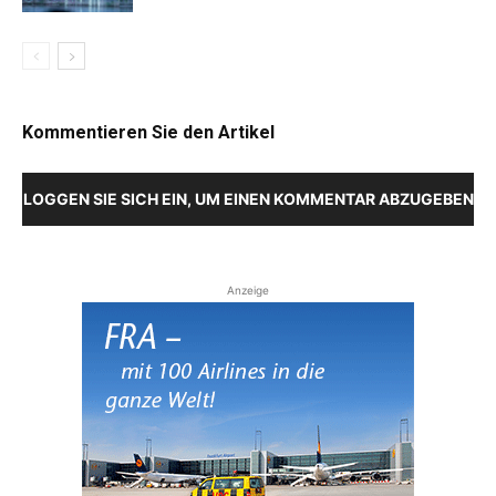
Kommentieren Sie den Artikel
LOGGEN SIE SICH EIN, UM EINEN KOMMENTAR ABZUGEBEN
Anzeige