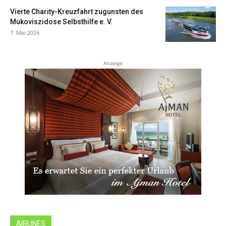
Vierte Charity-Kreuzfahrt zugunsten des
Mukoviszidose Selbsthilfe e. V.
7. Mai 2026
Anzeige
AIRLINES