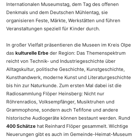
Internationalen Museumstag, dem Tag des offenen
Denkmals und dem Deutschen Mühlentag, sie
organisieren Feste, Märkte, Werkstätten und führen
Veranstaltungen speziell für Kinder durch.
In großer Vielfalt präsentieren die Museen im Kreis Olpe
das
kulturelle Erbe
der Region: Das Themenspektrum
reicht von Technik- und Industriegeschichte über
Alltagskultur, politische Geschichte, Kunstgeschichte,
Kunsthandwerk, moderne Kunst und Literaturgeschichte
bis hin zur Naturkunde. Zum ersten Mal dabei ist die
Radiosammlung Flöper Heinsberg: Nicht nur
Röhrenradios, Volksempfänger, Musiktruhen und
Grammophone, sondern auch Tefifone und andere
historische Audiogeräte können bestaunt werden. Rund
400 Schätze
hat Reinhard Flöper gesammelt. Wichtige
Neuerungen gibt es auch im Gemeinde-Heimat-Museum