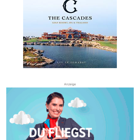
Anzeige