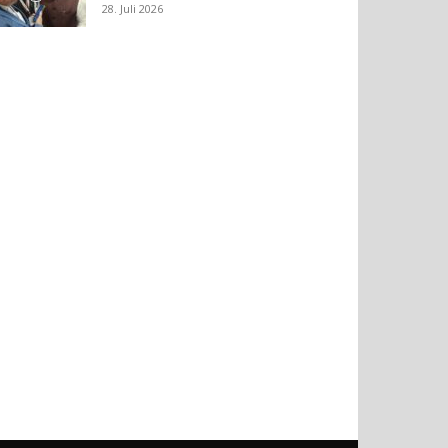
28. Juli 2026