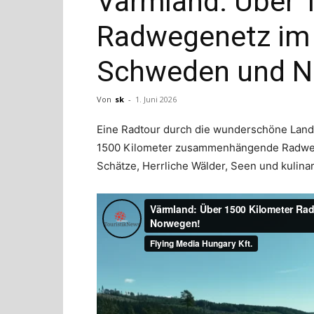
Värmland: Über 
Radwegenetz im 
Schweden und N
Von
sk
-
1. Juni 2026
Eine Radtour durch die wunderschöne Lands
1500 Kilometer zusammenhängende Radweg
Schätze, Herrliche Wälder, Seen und kulinar