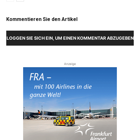
Kommentieren Sie den Artikel
LOGGEN SIE SICH EIN, UM EINEN KOMMENTAR ABZUGEBEN
Anzeige