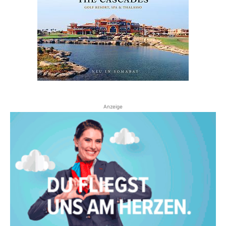
Anzeige