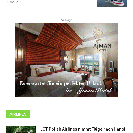
7. Mai 2026
Anzeige
AIRLINES
LOT Polish Airlines nimmt Flüge nach Hanoi