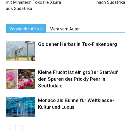
mit Ministerin Tokozile Xsara
nach Südafrika
aus Südafrika
Verwandte Artikel
Mehr vom Autor
Goldener Herbst in Tux-Finkenberg
Kleine Frucht ist ein großer Star:Auf
den Spuren der Prickly Pear in
Scottsdale
Monaco als Bühne für Weltklasse-
Kultur und Luxus