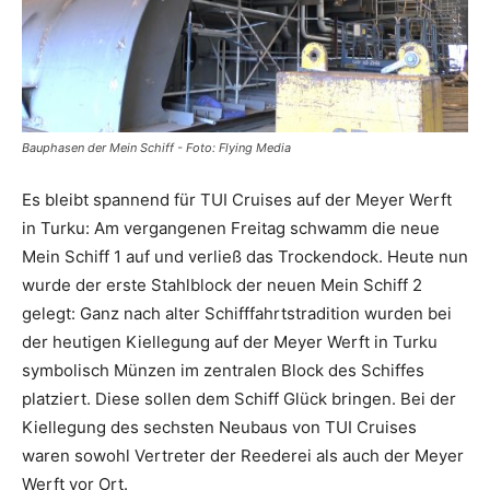
Reiseempfehlungen.
Bauphasen der Mein Schiff - Foto: Flying Media
Es bleibt spannend für TUI Cruises auf der Meyer Werft
in Turku: Am vergangenen Freitag schwamm die neue
Mein Schiff 1 auf und verließ das Trockendock. Heute nun
wurde der erste Stahlblock der neuen Mein Schiff 2
gelegt: Ganz nach alter Schifffahrtstradition wurden bei
der heutigen Kiellegung auf der Meyer Werft in Turku
symbolisch Münzen im zentralen Block des Schiffes
platziert. Diese sollen dem Schiff Glück bringen. Bei der
Kiellegung des sechsten Neubaus von TUI Cruises
waren sowohl Vertreter der Reederei als auch der Meyer
Werft vor Ort.