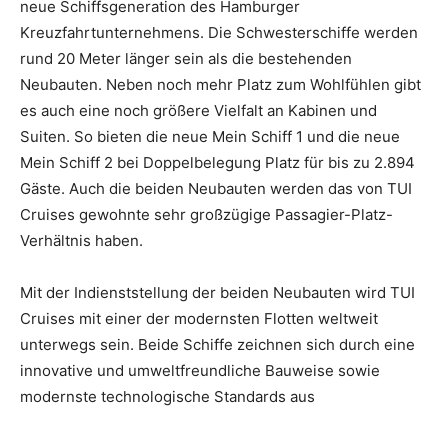
neue Schiffsgeneration des Hamburger
Kreuzfahrtunternehmens. Die Schwesterschiffe werden
rund 20 Meter länger sein als die bestehenden
Neubauten. Neben noch mehr Platz zum Wohlfühlen gibt
es auch eine noch größere Vielfalt an Kabinen und
Suiten. So bieten die neue Mein Schiff 1 und die neue
Mein Schiff 2 bei Doppelbelegung Platz für bis zu 2.894
Gäste. Auch die beiden Neubauten werden das von TUI
Cruises gewohnte sehr großzügige Passagier-Platz-
Verhältnis haben.
Mit der Indienststellung der beiden Neubauten wird TUI
Cruises mit einer der modernsten Flotten weltweit
unterwegs sein. Beide Schiffe zeichnen sich durch eine
innovative und umweltfreundliche Bauweise sowie
modernste technologische Standards aus