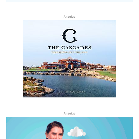
Anzeige
Anzeige