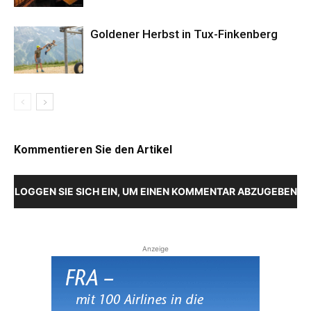
Goldener Herbst in Tux-Finkenberg
Kommentieren Sie den Artikel
LOGGEN SIE SICH EIN, UM EINEN KOMMENTAR ABZUGEBEN
Anzeige