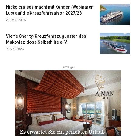
Nicko cruises macht mit Kunden-Webinaren
Lust auf die Kreuzfahrtsaison 2027/28
21. Mai 2026
Vierte Charity-Kreuzfahrt zugunsten des
Mukoviszidose Selbsthilfe e. V.
7. Mai 2026
Anzeige