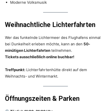
Moderne Volksmusik
Weihnachtliche Lichterfahrten
Wer das funkelnde Lichtermeer des Flughafens einmal
bei Dunkelheit erleben möchte, kann an den
50-
minütigen Lichterfahrten
teilnehmen.
Tickets ausschließlich online buchbar!
Treffpunkt:
Lichterfahrtenhütte direkt auf dem
Weihnachts- und Wintermarkt.
Öffnungszeiten & Parken