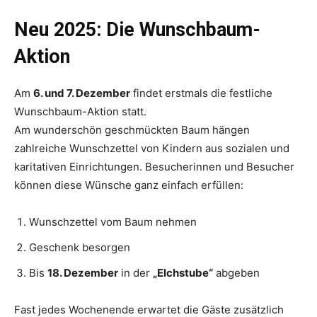
Neu 2025: Die Wunschbaum-
Aktion
Am
6. und 7. Dezember
findet erstmals die festliche
Wunschbaum-Aktion statt.
Am wunderschön geschmückten Baum hängen
zahlreiche Wunschzettel von Kindern aus sozialen und
karitativen Einrichtungen. Besucherinnen und Besucher
können diese Wünsche ganz einfach erfüllen:
Wunschzettel vom Baum nehmen
Geschenk besorgen
Bis
18. Dezember
in der
„Elchstube“
abgeben
Fast jedes Wochenende erwartet die Gäste zusätzlich