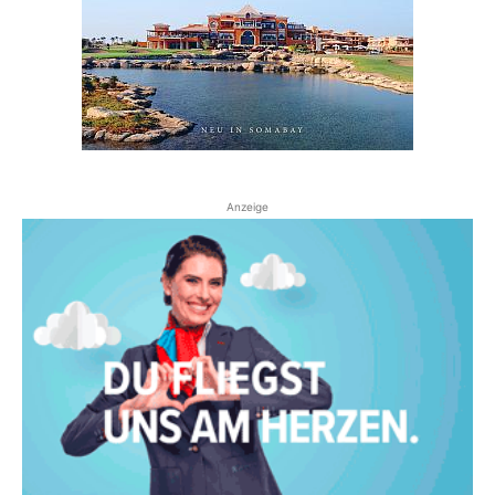
Anzeige