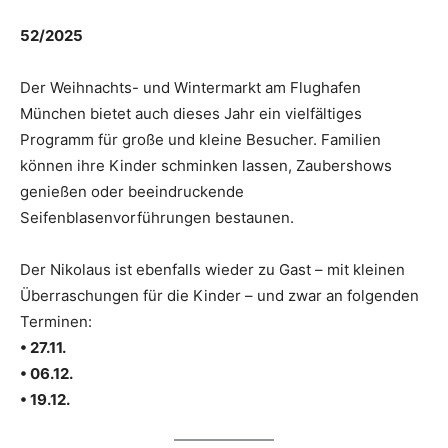
52/2025
Der Weihnachts- und Wintermarkt am Flughafen
München bietet auch dieses Jahr ein vielfältiges
Programm für große und kleine Besucher. Familien
können ihre Kinder schminken lassen, Zaubershows
genießen oder beeindruckende
Seifenblasenvorführungen bestaunen.
Der Nikolaus ist ebenfalls wieder zu Gast – mit kleinen
Überraschungen für die Kinder – und zwar an folgenden
Terminen:
• 27.11.
• 06.12.
• 19.12.