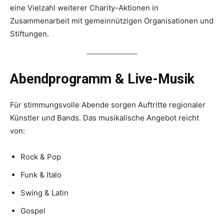
eine Vielzahl weiterer Charity-Aktionen in
Zusammenarbeit mit gemeinnützigen Organisationen und
Stiftungen.
Abendprogramm & Live-Musik
Für stimmungsvolle Abende sorgen Auftritte regionaler
Künstler und Bands. Das musikalische Angebot reicht
von:
Rock & Pop
Funk & Italo
Swing & Latin
Gospel