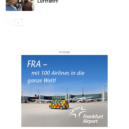
Luftfahrt!
Anzeige