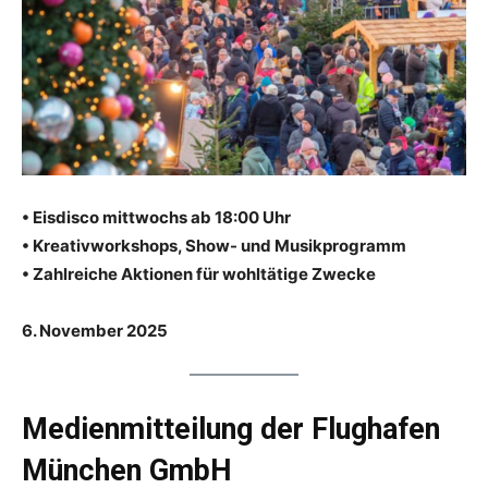
Reiseempfehlungen.
• Eisdisco mittwochs ab 18:00 Uhr
• Kreativworkshops, Show- und Musikprogramm
• Zahlreiche Aktionen für wohltätige Zwecke
6. November 2025
Medienmitteilung der Flughafen
München GmbH