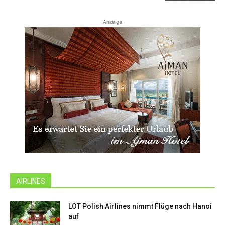
Anzeige
AIRLINES
LOT Polish Airlines nimmt Flüge nach Hanoi
auf