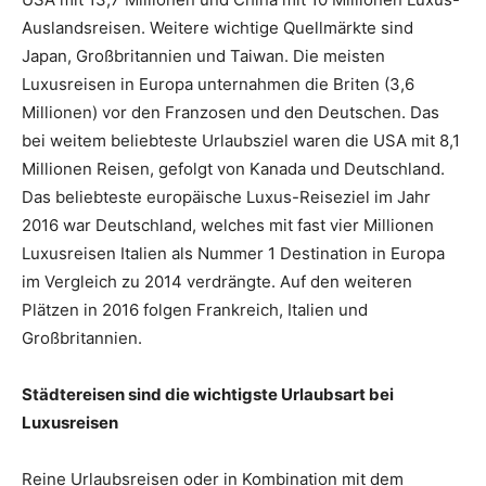
Auslandsreisen. Weitere wichtige Quellmärkte sind
Japan, Großbritannien und Taiwan. Die meisten
Luxusreisen in Europa unternahmen die Briten (3,6
Millionen) vor den Franzosen und den Deutschen. Das
bei weitem beliebteste Urlaubsziel waren die USA mit 8,1
Millionen Reisen, gefolgt von Kanada und Deutschland.
Das beliebteste europäische Luxus-Reiseziel im Jahr
2016 war Deutschland, welches mit fast vier Millionen
Luxusreisen Italien als Nummer 1 Destination in Europa
im Vergleich zu 2014 verdrängte. Auf den weiteren
Plätzen in 2016 folgen Frankreich, Italien und
Großbritannien.
Städtereisen sind die wichtigste Urlaubsart bei
Luxusreisen
Reine Urlaubsreisen oder in Kombination mit dem