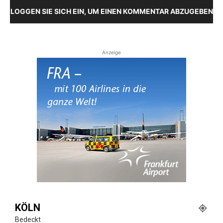
LOGGEN SIE SICH EIN, UM EINEN KOMMENTAR ABZUGEBEN
Anzeige
KÖLN
Bedeckt