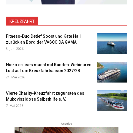
KREUZFAHRT
Fitness-Duo Detlef Soost und Kate Hall
zurück an Bord der VASCO DA GAMA
3. Juni 2026
Nicko cruises macht mit Kunden-Webinaren
Lust auf die Kreuzfahrtsaison 2027/28
21. Mai 2026
Vierte Charity-Kreuzfahrt zugunsten des
Mukoviszidose Selbsthilfe e. V.
7. Mai 2026
Anzeige