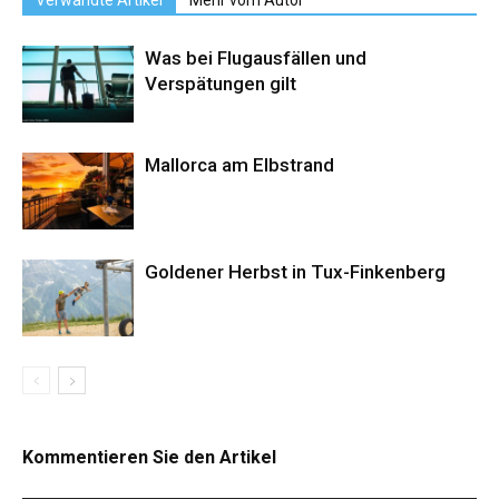
Verwandte Artikel
Mehr vom Autor
Was bei Flugausfällen und
Verspätungen gilt
Mallorca am Elbstrand
Goldener Herbst in Tux-Finkenberg
Kommentieren Sie den Artikel