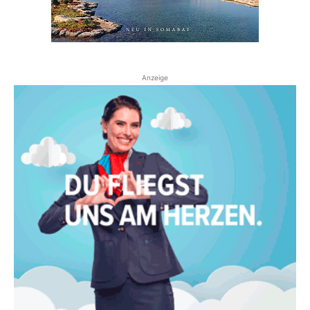
Anzeige