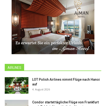
AIRLINES
LOT Polish Airlines nimmt Flüge nach Hanoi
auf
4. August 2026
Condor startet tägliche Flüge von Frankfurt