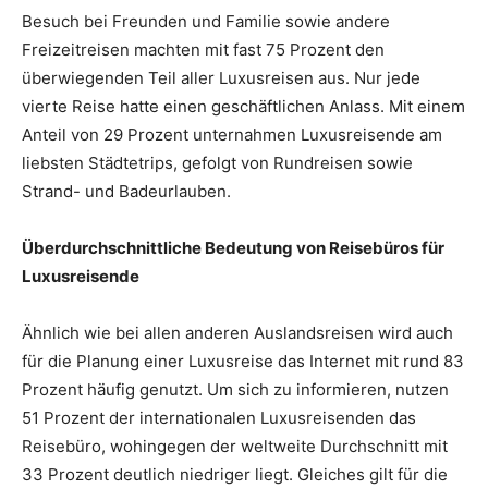
Besuch bei Freunden und Familie sowie andere
Freizeitreisen machten mit fast 75 Prozent den
überwiegenden Teil aller Luxusreisen aus. Nur jede
vierte Reise hatte einen geschäftlichen Anlass. Mit einem
Anteil von 29 Prozent unternahmen Luxusreisende am
liebsten Städtetrips, gefolgt von Rundreisen sowie
Strand- und Badeurlauben.
Überdurchschnittliche Bedeutung von Reisebüros für
Luxusreisende
Ähnlich wie bei allen anderen Auslandsreisen wird auch
für die Planung einer Luxusreise das Internet mit rund 83
Prozent häufig genutzt. Um sich zu informieren, nutzen
51 Prozent der internationalen Luxusreisenden das
Reisebüro, wohingegen der weltweite Durchschnitt mit
33 Prozent deutlich niedriger liegt. Gleiches gilt für die