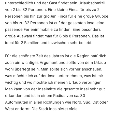
unterschiedlich und der Gast findet sein Urlaubsdomizil
von 2 bis 32 Personen. Eine kleine Finca für bis zu 2
Personen bis hin zur großen Finca für eine große Gruppe
von bis zu 32 Personen ist auf der gesamten Insel eine
passende Ferienimmobilie zu finden. Eine besonders
große Auswahl findet man für 6 bis 8 Personen. Das ist
ideal für 2 Familien und inzwischen sehr beliebt.
Für die schönste Zeit des Jahres ist die Region natürlich
auch ein wichtiges Argument und sollte von dem Urlaub
wohl überlegt sein. Man sollte sich vorher anschauen,
was möchte ich auf der Insel unternehmen, was ist mir
wichtig und wo möchte ich meinen Urlaub verbringen.
Man kann von der Inselmitte die gesamte Insel sehr gut
erkunden und ist in einem Radius von ca. 30
Autominuten in allen Richtungen wie Nord, Süd, Ost oder
West entfernt. Die Stadt Inca bietet viele