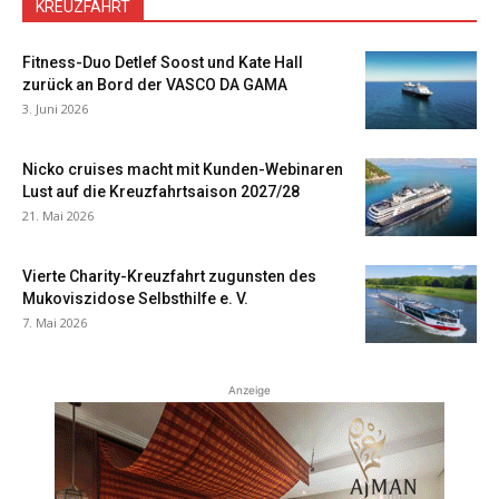
KREUZFAHRT
Fitness-Duo Detlef Soost und Kate Hall
zurück an Bord der VASCO DA GAMA
3. Juni 2026
Nicko cruises macht mit Kunden-Webinaren
Lust auf die Kreuzfahrtsaison 2027/28
21. Mai 2026
Vierte Charity-Kreuzfahrt zugunsten des
Mukoviszidose Selbsthilfe e. V.
7. Mai 2026
Anzeige