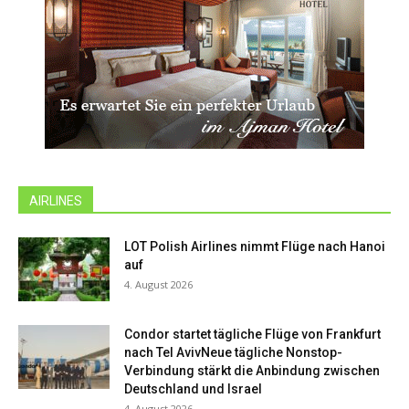
AIRLINES
LOT Polish Airlines nimmt Flüge nach Hanoi
auf
4. August 2026
Condor startet tägliche Flüge von Frankfurt
nach Tel AvivNeue tägliche Nonstop-
Verbindung stärkt die Anbindung zwischen
Deutschland und Israel
4. August 2026