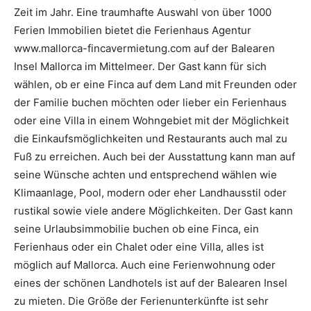
Zeit im Jahr. Eine traumhafte Auswahl von über 1000
Ferien Immobilien bietet die Ferienhaus Agentur
www.mallorca-fincavermietung.com auf der Balearen
Insel Mallorca im Mittelmeer. Der Gast kann für sich
wählen, ob er eine Finca auf dem Land mit Freunden oder
der Familie buchen möchten oder lieber ein Ferienhaus
oder eine Villa in einem Wohngebiet mit der Möglichkeit
die Einkaufsmöglichkeiten und Restaurants auch mal zu
Fuß zu erreichen. Auch bei der Ausstattung kann man auf
seine Wünsche achten und entsprechend wählen wie
Klimaanlage, Pool, modern oder eher Landhausstil oder
rustikal sowie viele andere Möglichkeiten. Der Gast kann
seine Urlaubsimmobilie buchen ob eine Finca, ein
Ferienhaus oder ein Chalet oder eine Villa, alles ist
möglich auf Mallorca. Auch eine Ferienwohnung oder
eines der schönen Landhotels ist auf der Balearen Insel
zu mieten. Die Größe der Ferienunterkünfte ist sehr