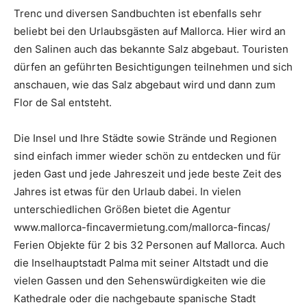
Trenc und diversen Sandbuchten ist ebenfalls sehr
beliebt bei den Urlaubsgästen auf Mallorca. Hier wird an
den Salinen auch das bekannte Salz abgebaut. Touristen
dürfen an geführten Besichtigungen teilnehmen und sich
anschauen, wie das Salz abgebaut wird und dann zum
Flor de Sal entsteht.
Die Insel und Ihre Städte sowie Strände und Regionen
sind einfach immer wieder schön zu entdecken und für
jeden Gast und jede Jahreszeit und jede beste Zeit des
Jahres ist etwas für den Urlaub dabei. In vielen
unterschiedlichen Größen bietet die Agentur
www.mallorca-fincavermietung.com/mallorca-fincas/
Ferien Objekte für 2 bis 32 Personen auf Mallorca. Auch
die Inselhauptstadt Palma mit seiner Altstadt und die
vielen Gassen und den Sehenswürdigkeiten wie die
Kathedrale oder die nachgebaute spanische Stadt