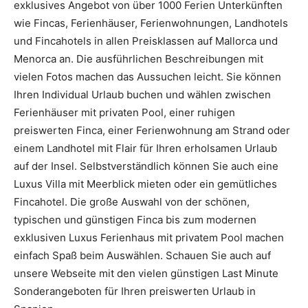
exklusives Angebot von über 1000 Ferien Unterkünften
wie Fincas, Ferienhäuser, Ferienwohnungen, Landhotels
und Fincahotels in allen Preisklassen auf Mallorca und
Menorca an. Die ausführlichen Beschreibungen mit
vielen Fotos machen das Aussuchen leicht. Sie können
Ihren Individual Urlaub buchen und wählen zwischen
Ferienhäuser mit privaten Pool, einer ruhigen
preiswerten Finca, einer Ferienwohnung am Strand oder
einem Landhotel mit Flair für Ihren erholsamen Urlaub
auf der Insel. Selbstverständlich können Sie auch eine
Luxus Villa mit Meerblick mieten oder ein gemütliches
Fincahotel. Die große Auswahl von der schönen,
typischen und günstigen Finca bis zum modernen
exklusiven Luxus Ferienhaus mit privatem Pool machen
einfach Spaß beim Auswählen. Schauen Sie auch auf
unsere Webseite mit den vielen günstigen Last Minute
Sonderangeboten für Ihren preiswerten Urlaub in