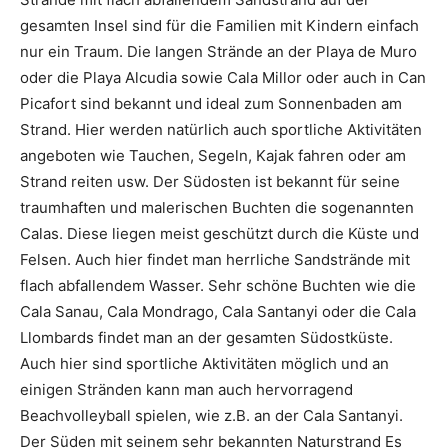
gesamten Insel sind für die Familien mit Kindern einfach
nur ein Traum. Die langen Strände an der Playa de Muro
oder die Playa Alcudia sowie Cala Millor oder auch in Can
Picafort sind bekannt und ideal zum Sonnenbaden am
Strand. Hier werden natürlich auch sportliche Aktivitäten
angeboten wie Tauchen, Segeln, Kajak fahren oder am
Strand reiten usw. Der Südosten ist bekannt für seine
traumhaften und malerischen Buchten die sogenannten
Calas. Diese liegen meist geschützt durch die Küste und
Felsen. Auch hier findet man herrliche Sandstrände mit
flach abfallendem Wasser. Sehr schöne Buchten wie die
Cala Sanau, Cala Mondrago, Cala Santanyi oder die Cala
Llombards findet man an der gesamten Südostküste.
Auch hier sind sportliche Aktivitäten möglich und an
einigen Stränden kann man auch hervorragend
Beachvolleyball spielen, wie z.B. an der Cala Santanyi.
Der Süden mit seinem sehr bekannten Naturstrand Es