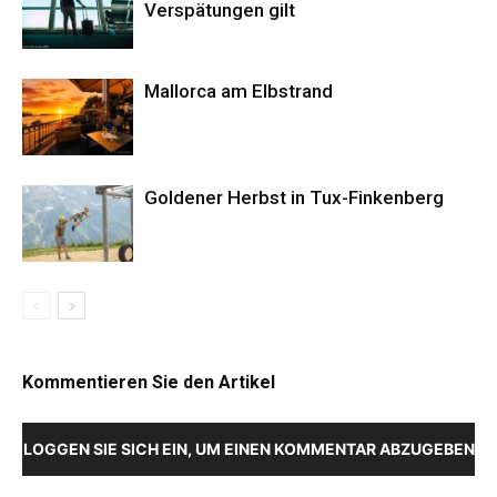
Verspätungen gilt
Mallorca am Elbstrand
Goldener Herbst in Tux-Finkenberg
Kommentieren Sie den Artikel
LOGGEN SIE SICH EIN, UM EINEN KOMMENTAR ABZUGEBEN