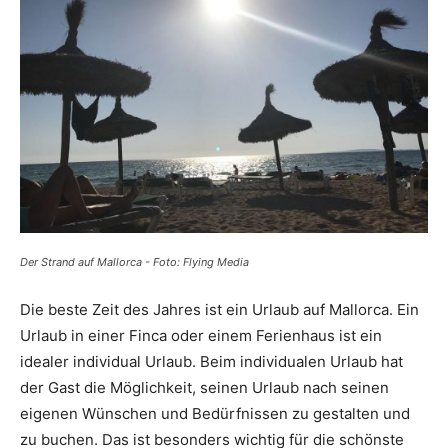
Reiseempfehlungen.
Der Strand auf Mallorca - Foto: Flying Media
Die beste Zeit des Jahres ist ein Urlaub auf Mallorca. Ein
Urlaub in einer Finca oder einem Ferienhaus ist ein
idealer individual Urlaub. Beim individualen Urlaub hat
der Gast die Möglichkeit, seinen Urlaub nach seinen
eigenen Wünschen und Bedürfnissen zu gestalten und
zu buchen. Das ist besonders wichtig für die schönste