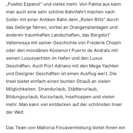
„Pueblo Espanol“ und vieles mehr. Von Palma aus kann
man auch eine sehr schöne Bahnfahrt machen nach
Soller mit einer Antiken Bahn dem „Roten Blitz“ durch
das Gebirge fahren, vorbei an Orangenplantagen und
anderen traumhaften Landschaften, das Bergdorf
Vallemossa mit seiner Geschichte von Frederik Chopin
oder den mondänen Küstenort Puerto de Andratx mit
seinen Luxusyachten im Hafen und den Luxus
Geschäften. Auch Port Adriano mit den Mega Yachten
und Designer Geschäften ist einen Ausflug wert. Die
Insel bietet einfach einen bunten Strauß an vielen
Möglichkeiten. Strandurlaub, Städterurlaub,
Bildungsurlaub, Kurzurlaub, Inselhoppen und vielen
mehr. Man kann viel entdecken auf der schönsten Insel
der Welt.
Das Team von Mallorca Fincavermietung bietet Ihnen ein