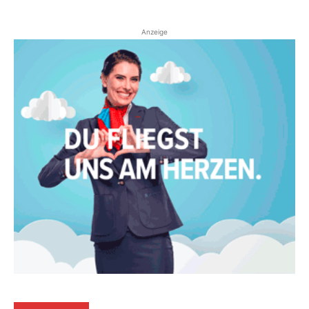
Anzeige