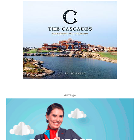
Anzeige