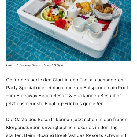
Reiseempfehlungen.
Foto: Hideaway Beach Resort & Spa
Ob für den perfekten Start in den Tag, als besonderes
Party Special oder einfach nur zum Entspannen am Pool
– im Hideaway Beach Resort & Spa können Besucher
jetzt das neueste Floating-Erlebnis genießen.
Die Gäste des Resorts können jetzt schon in den frühen
Morgenstunden unvergleichlich luxuriös in den Tag
starten. Beim Floating Breakfast des Resorts schwimmt