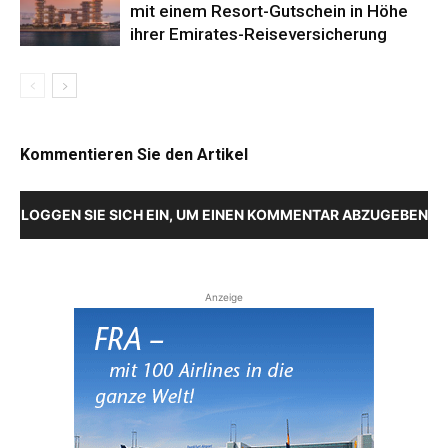
mit einem Resort-Gutschein in Höhe
ihrer Emirates-Reiseversicherung
Kommentieren Sie den Artikel
LOGGEN SIE SICH EIN, UM EINEN KOMMENTAR ABZUGEBEN
Anzeige