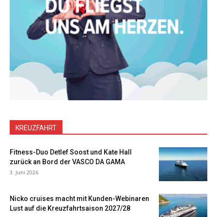
KREUZFAHRT
Fitness-Duo Detlef Soost und Kate Hall
zurück an Bord der VASCO DA GAMA
3. Juni 2026
Nicko cruises macht mit Kunden-Webinaren
Lust auf die Kreuzfahrtsaison 2027/28