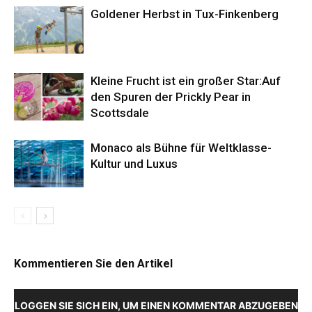
Goldener Herbst in Tux-Finkenberg
Kleine Frucht ist ein großer Star:Auf
den Spuren der Prickly Pear in
Scottsdale
Monaco als Bühne für Weltklasse-
Kultur und Luxus
Kommentieren Sie den Artikel
LOGGEN SIE SICH EIN, UM EINEN KOMMENTAR ABZUGEBEN