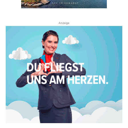
Anzeige