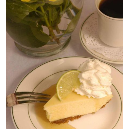
Reiseempfehlungen.