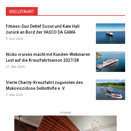
KREUZFAHRT
Fitness-Duo Detlef Soost und Kate Hall
zurück an Bord der VASCO DA GAMA
3. Juni 2026
Nicko cruises macht mit Kunden-Webinaren
Lust auf die Kreuzfahrtsaison 2027/28
21. Mai 2026
Vierte Charity-Kreuzfahrt zugunsten des
Mukoviszidose Selbsthilfe e. V.
7. Mai 2026
Anzeige