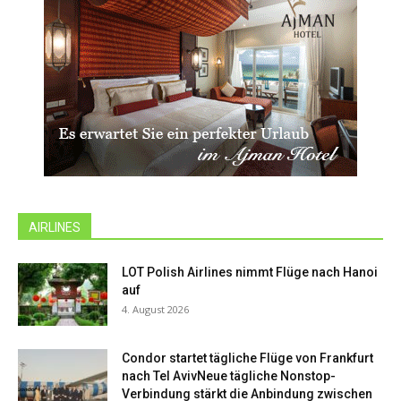
AIRLINES
LOT Polish Airlines nimmt Flüge nach Hanoi
auf
4. August 2026
Condor startet tägliche Flüge von Frankfurt
nach Tel AvivNeue tägliche Nonstop-
Verbindung stärkt die Anbindung zwischen