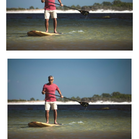
Reiseempfehlungen.