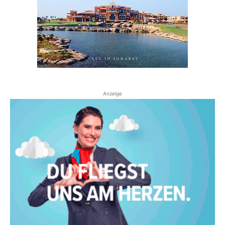
Anzeige