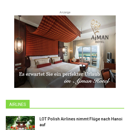
Anzeige
AIRLINES
LOT Polish Airlines nimmt Flüge nach Hanoi
auf