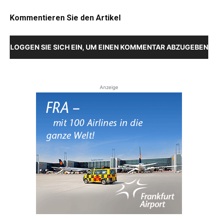
Kommentieren Sie den Artikel
LOGGEN SIE SICH EIN, UM EINEN KOMMENTAR ABZUGEBEN
Anzeige