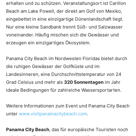
erhalten und zu schützen. Veranstaltungsort ist Carillon
Beach am Lake Powell, der direkt am Golf von Mexiko,
eingebettet in eine einzigartige Dünenlandschaft liegt.
Nur eine kleine Sandbank trennt Süß- und Salzwasser
voneinander. Häufig mischen sich die Gewässer und
erzeugen ein einzigartiges Ökosystem.
Panama City Beach im Nordwesten Floridas bietet durch
die ruhigen Gewässer der Golfküste und im
Landesinneren, eine Durchschnittstemperatur von 24
Grad Celsius und mehr als
320 Sonnentagen
im Jahr
ideale Bedingungen für zahlreiche Wassersportarten.
Weitere Informationen zum Event und Panama City Beach
unter
www.visitpanamacitybeach.com
.
Panama City Beach
, das für europäische Touristen noch