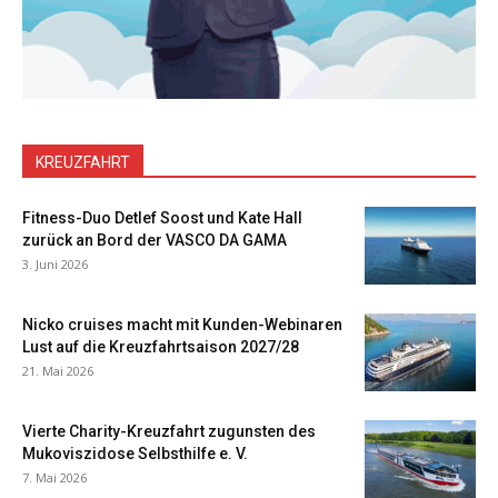
KREUZFAHRT
Fitness-Duo Detlef Soost und Kate Hall
zurück an Bord der VASCO DA GAMA
3. Juni 2026
Nicko cruises macht mit Kunden-Webinaren
Lust auf die Kreuzfahrtsaison 2027/28
21. Mai 2026
Vierte Charity-Kreuzfahrt zugunsten des
Mukoviszidose Selbsthilfe e. V.
7. Mai 2026