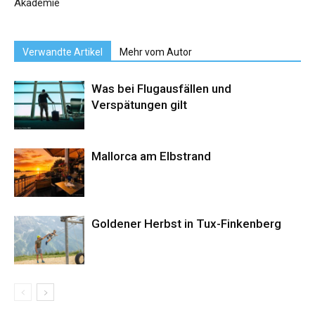
Akademie
Verwandte Artikel
Mehr vom Autor
Was bei Flugausfällen und
Verspätungen gilt
Mallorca am Elbstrand
Goldener Herbst in Tux-Finkenberg