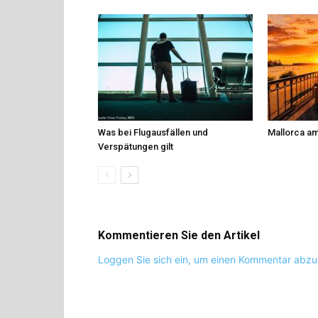
Was bei Flugausfällen und
Mallorca am
Verspätungen gilt
Kommentieren Sie den Artikel
Loggen Sie sich ein, um einen Kommentar abz