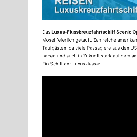
Das
Luxus-Flusskreuzfahrtschiff Scenic O
Mosel feierlich getauft. Zahlreiche amerik
Taufgästen, da viele Passagiere aus den U
haben und auch in Zukunft stark auf dem a
Ein Schiff der Luxusklasse: