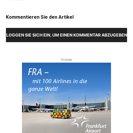
Kommentieren Sie den Artikel
LOGGEN SIE SICH EIN, UM EINEN KOMMENTAR ABZUGEBEN
Anzeige