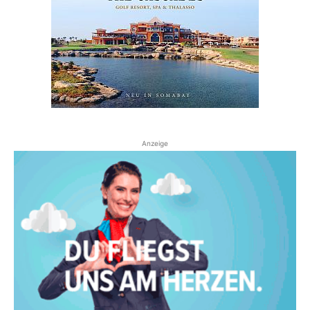
Anzeige