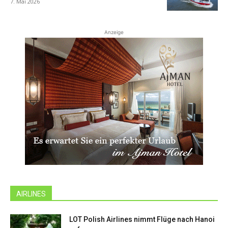
7. Mai 2026
Anzeige
AIRLINES
LOT Polish Airlines nimmt Flüge nach Hanoi