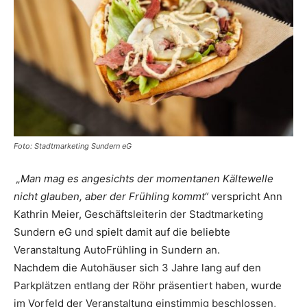
Reiseempfehlungen.
Foto: Stadtmarketing Sundern eG
„Man mag es angesichts der momentanen Kältewelle
nicht glauben, aber der Frühling kommt“
verspricht Ann
Kathrin Meier, Geschäftsleiterin der Stadtmarketing
Sundern eG und spielt damit auf die beliebte
Veranstaltung AutoFrühling in Sundern an.
Nachdem die Autohäuser sich 3 Jahre lang auf den
Parkplätzen entlang der Röhr präsentiert haben, wurde
im Vorfeld der Veranstaltung einstimmig beschlossen,